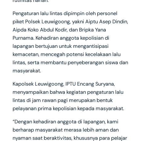
rutinitas harian.
Pengaturan lalu lintas dipimpin oleh personel
piket Polsek Leuwigoong, yakni Aiptu Asep Dindin,
Aipda Koko Abdul Kodir, dan Bripka Yana
Purnama. Kehadiran anggota kepolisian di
lapangan bertujuan untuk mengantisipasi
kemacetan, mencegah potensi kecelakaan lalu
lintas, serta membantu penyeberangan siswa dan
masyarakat.
Kapolsek Leuwigoong, IPTU Encang Suryana,
menyampaikan bahwa kegiatan pengaturan lalu
lintas di jam rawan pagi merupakan bentuk
pelayanan prima kepolisian kepada masyarakat.
“Dengan kehadiran anggota di lapangan, kami
berharap masyarakat merasa lebih aman dan
nyaman saat beraktivitas, khususnya para pelajar