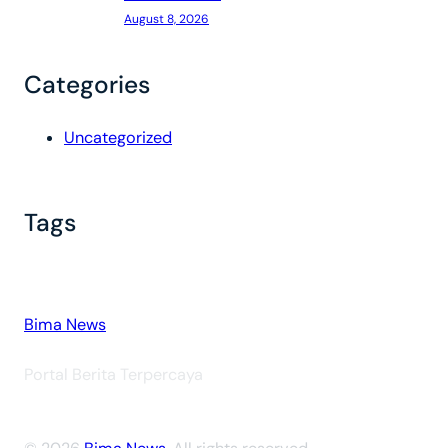
August 8, 2026
Categories
Uncategorized
Tags
Bima News
Portal Berita Terpercaya