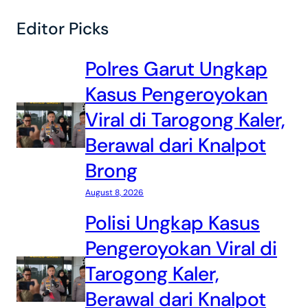
Editor Picks
Polres Garut Ungkap
Kasus Pengeroyokan
Viral di Tarogong Kaler,
Berawal dari Knalpot
Brong
August 8, 2026
Polisi Ungkap Kasus
Pengeroyokan Viral di
Tarogong Kaler,
Berawal dari Knalpot