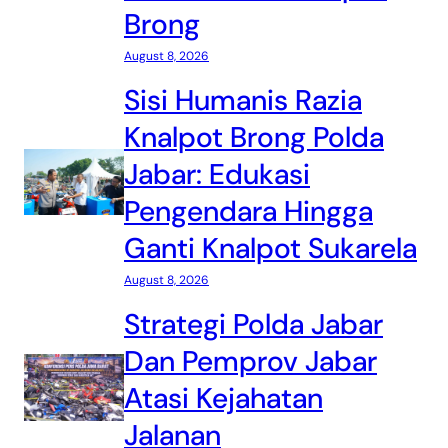
Brong
August 8, 2026
Sisi Humanis Razia
Knalpot Brong Polda
Jabar: Edukasi
Pengendara Hingga
Ganti Knalpot Sukarela
August 8, 2026
Strategi Polda Jabar
Dan Pemprov Jabar
Atasi Kejahatan
Jalanan