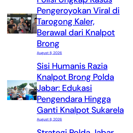
Pengeroyokan Viral di
Tarogong Kaler,
Berawal dari Knalpot
Brong
August 8, 2026
Sisi Humanis Razia
Knalpot Brong Polda
Jabar: Edukasi
Pengendara Hingga
Ganti Knalpot Sukarela
August 8, 2026
Strategi Polda Jabar