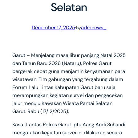
Selatan
December 17, 2025
·
admnews_
by
Garut – Menjelang masa libur panjang Natal 2025
dan Tahun Baru 2026 (Nataru), Polres Garut
bergerak cepat guna menjamin kenyamanan para
wisatawan. Tim gabungan yang tergabung dalam
Forum Lalu Lintas Kabupaten Garut baru saja
merampungkan kegiatan survei dan pengecekan
jalur menuju Kawasan Wisata Pantai Selatan
Garut. Rabu (17/12/2025).
Kasat Lantas Polres Garut Iptu Aang Andi Suhandi
mengatakan kegiatan survei ini dilakukan secara