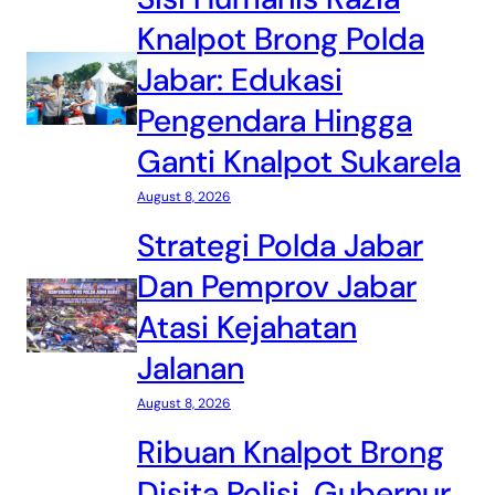
Knalpot Brong Polda
Jabar: Edukasi
Pengendara Hingga
Ganti Knalpot Sukarela
August 8, 2026
Strategi Polda Jabar
Dan Pemprov Jabar
Atasi Kejahatan
Jalanan
August 8, 2026
Ribuan Knalpot Brong
Disita Polisi, Gubernur