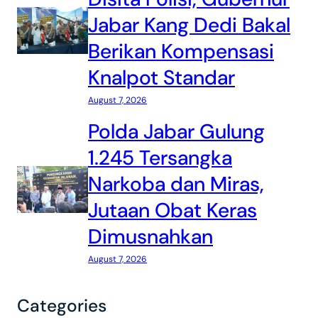
Jabar Kang Dedi Bakal
Berikan Kompensasi
Knalpot Standar
August 7, 2026
Polda Jabar Gulung
1.245 Tersangka
Narkoba dan Miras,
Jutaan Obat Keras
Dimusnahkan
August 7, 2026
Categories