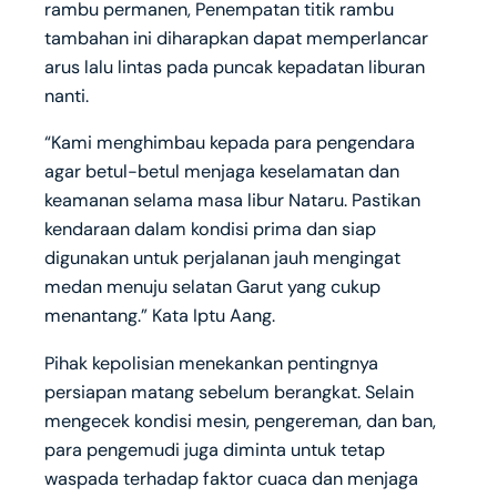
rambu permanen, Penempatan titik rambu
tambahan ini diharapkan dapat memperlancar
arus lalu lintas pada puncak kepadatan liburan
nanti.
“Kami menghimbau kepada para pengendara
agar betul-betul menjaga keselamatan dan
keamanan selama masa libur Nataru. Pastikan
kendaraan dalam kondisi prima dan siap
digunakan untuk perjalanan jauh mengingat
medan menuju selatan Garut yang cukup
menantang.” Kata Iptu Aang.
Pihak kepolisian menekankan pentingnya
persiapan matang sebelum berangkat. Selain
mengecek kondisi mesin, pengereman, dan ban,
para pengemudi juga diminta untuk tetap
waspada terhadap faktor cuaca dan menjaga