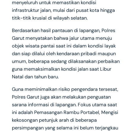
menyeluruh untuk memastikan kondisi
infrastruktur jalan, mulai dari pusat kota hingga
titik-titik krusial di wilayah selatan.
Berdasarkan hasil pantauan di lapangan, Polres
Garut menyatakan bahwa jalur utama menuju
objek wisata pantai saat ini dalam kondisi layak
dan siap dilalui oleh kendaraan pribadi maupun
umum, beberapa sedang dilaksanakan perbaikan
guna memaksimalkan kondisi jalan saat Libur
Natal dan tahun baru.
Guna meminimalkan risiko pengendara tersesat,
Polres Garut juga akan melakukan penguatan
sarana informasi di lapangan. Fokus utama saat
ini adalah Pemasangan Rambu Portabel, Mengisi
kekosongan petunjuk arah di beberapa
persimpangan yang selama ini belum terjangkau