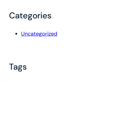
Categories
Uncategorized
Tags