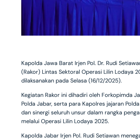
Kapolda Jawa Barat Irjen Pol. Dr. Rudi Setiawa
(Rakor) Lintas Sektoral Operasi Lilin Lodaya 
dilaksanakan pada Selasa (16/12/2025).
Kegiatan Rakor ini dihadiri oleh Forkopimda 
Polda Jabar, serta para Kapolres jajaran Pold
dan sinergi seluruh unsur dalam rangka pen
melalui Operasi Lilin Lodaya 2025.
Kapolda Jabar Irjen Pol. Rudi Setiawan mene