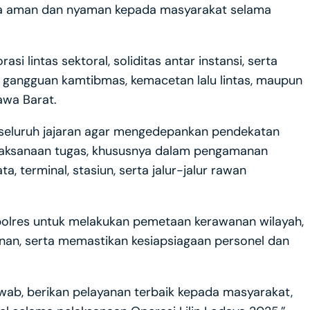
sa aman dan nyaman kepada masyarakat selama
 lintas sektoral, soliditas antar instansi, serta
 gangguan kamtibmas, kemacetan lalu lintas, maupun
awa Barat.
 seluruh jajaran agar mengedepankan pendekatan
elaksanaan tugas, khususnya dalam pengamanan
a, terminal, stasiun, serta jalur-jalur rawan
apolres untuk melakukan pemetaan kerawanan wilayah,
nan, serta memastikan kesiapsiagaan personel dan
ab, berikan pelayanan terbaik kepada masyarakat,