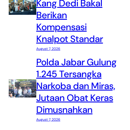
Kang Dedi Bakal
Berikan
Kompensasi
Knalpot Standar
August 7, 2026
Polda Jabar Gulung
1.245 Tersangka
Narkoba dan Miras,
Jutaan Obat Keras
Dimusnahkan
August 7, 2026