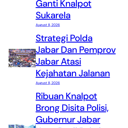
Ganti Knalpot
Sukarela
August 8, 2026
Strategi Polda
Jabar Dan Pemprov
Jabar Atasi
Kejahatan Jalanan
August 8, 2026
Ribuan Knalpot
Brong Disita Polisi,
Gubernur Jabar