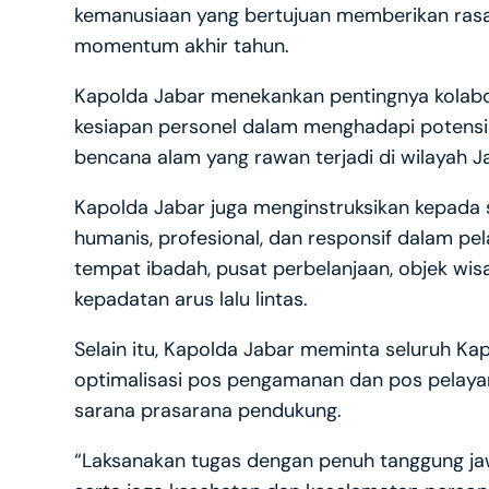
kemanusiaan yang bertujuan memberikan ra
momentum akhir tahun.
Kapolda Jabar menekankan pentingnya kolaborasi
kesiapan personel dalam menghadapi potensi
bencana alam yang rawan terjadi di wilayah J
Kapolda Jabar juga menginstruksikan kepada
humanis, profesional, dan responsif dalam p
tempat ibadah, pusat perbelanjaan, objek wisat
kepadatan arus lalu lintas.
Selain itu, Kapolda Jabar meminta seluruh K
optimalisasi pos pengamanan dan pos pelaya
sarana prasarana pendukung.
“Laksanakan tugas dengan penuh tanggung jaw