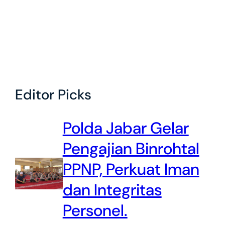
Editor Picks
Polda Jabar Gelar
Pengajian Binrohtal
PPNP, Perkuat Iman
dan Integritas
Personel.