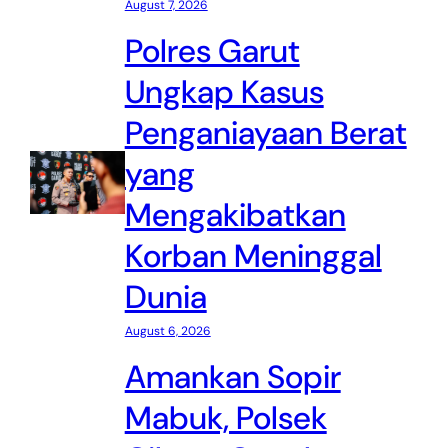
August 7, 2026
Polres Garut
Ungkap Kasus
Penganiayaan Berat
yang
Mengakibatkan
Korban Meninggal
Dunia
August 6, 2026
Amankan Sopir
Mabuk, Polsek