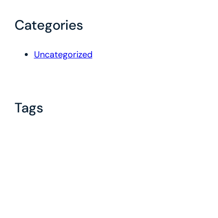
Categories
Uncategorized
Tags