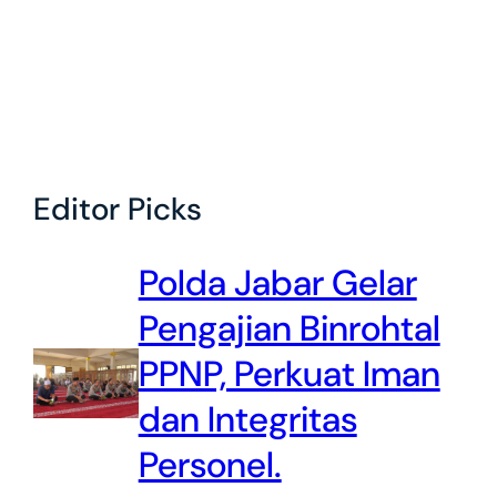
Editor Picks
Polda Jabar Gelar
Pengajian Binrohtal
PPNP, Perkuat Iman
dan Integritas
Personel.