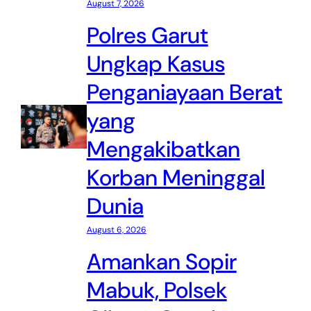
August 7, 2026
Polres Garut
Ungkap Kasus
Penganiayaan Berat
yang
Mengakibatkan
Korban Meninggal
Dunia
August 6, 2026
Amankan Sopir
Mabuk, Polsek