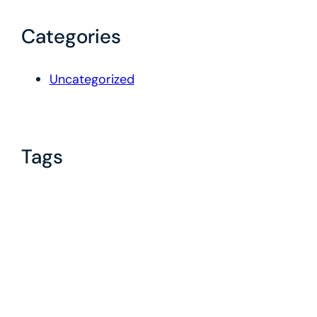
Categories
Uncategorized
Tags