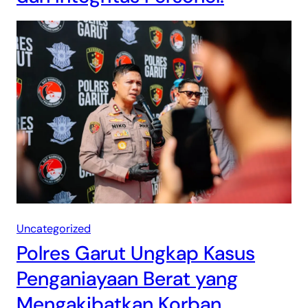
Uncategorized
Polres Garut Ungkap Kasus
Penganiayaan Berat yang
Mengakibatkan Korban