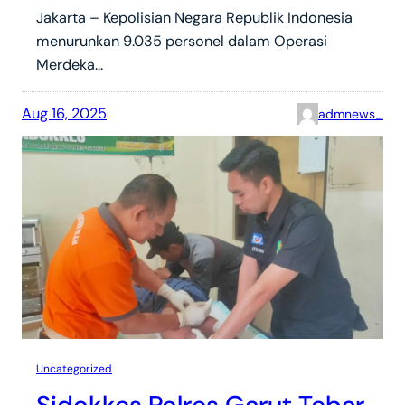
Jakarta – Kepolisian Negara Republik Indonesia
menurunkan 9.035 personel dalam Operasi
Merdeka…
Aug 16, 2025
admnews_
Uncategorized