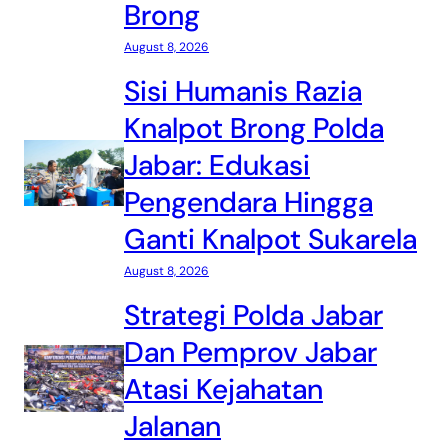
Brong
August 8, 2026
Sisi Humanis Razia
Knalpot Brong Polda
Jabar: Edukasi
Pengendara Hingga
Ganti Knalpot Sukarela
August 8, 2026
Strategi Polda Jabar
Dan Pemprov Jabar
Atasi Kejahatan
Jalanan