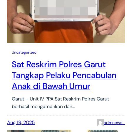
Uncategorized
Sat Reskrim Polres Garut
Tangkap Pelaku Pencabulan
Anak di Bawah Umur
Garut – Unit IV PPA Sat Reskrim Polres Garut
berhasil mengamankan dan…
Aug 19, 2025
admnews_