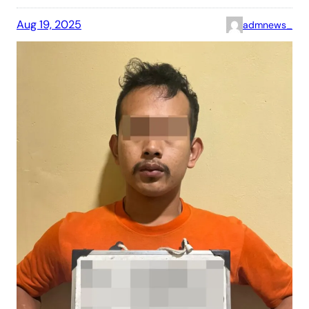
Aug 19, 2025
admnews_