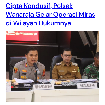
Cipta Kondusif, Polsek
Wanaraja Gelar Operasi Miras
di Wilayah Hukumnya