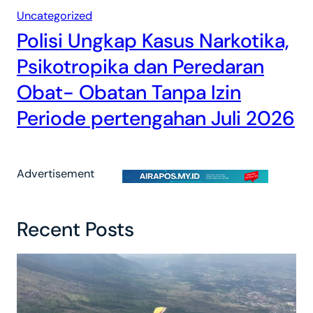
Uncategorized
Polisi Ungkap Kasus Narkotika,
Psikotropika dan Peredaran
Obat- Obatan Tanpa Izin
Periode pertengahan Juli 2026
Advertisement
Recent Posts