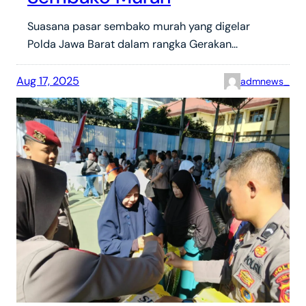
Suasana pasar sembako murah yang digelar
Polda Jawa Barat dalam rangka Gerakan…
Aug 17, 2025
admnews_