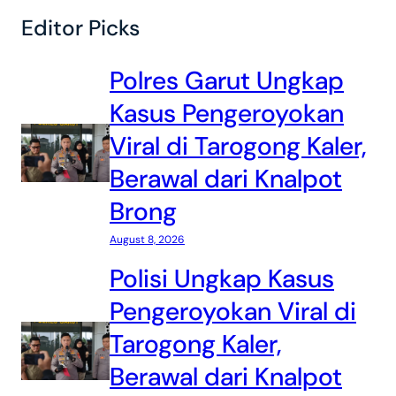
Editor Picks
Polres Garut Ungkap
Kasus Pengeroyokan
Viral di Tarogong Kaler,
Berawal dari Knalpot
Brong
August 8, 2026
Polisi Ungkap Kasus
Pengeroyokan Viral di
Tarogong Kaler,
Berawal dari Knalpot