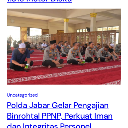
Uncategorized
Polda Jabar Gelar Pengajian
Binrohtal PPNP, Perkuat Iman
dan Integritas Personel.