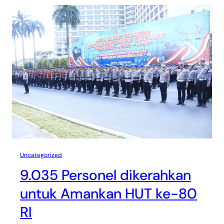
Uncategorized
9.035 Personel dikerahkan
untuk Amankan HUT ke-80
RI