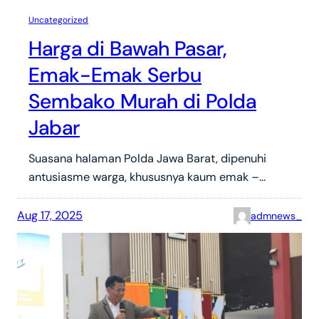
Uncategorized
Harga di Bawah Pasar,
Emak-Emak Serbu
Sembako Murah di Polda
Jabar
Suasana halaman Polda Jawa Barat, dipenuhi
antusiasme warga, khususnya kaum emak –…
Aug 17, 2025
admnews_