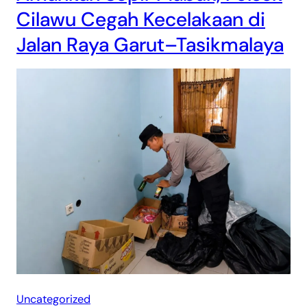
Cilawu Cegah Kecelakaan di
Jalan Raya Garut–Tasikmalaya
Uncategorized