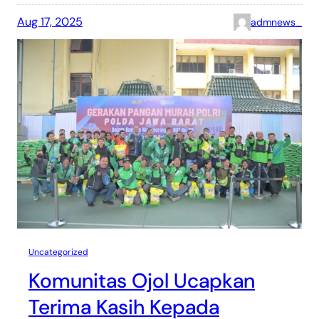
Aug 17, 2025
admnews_
Uncategorized
Komunitas Ojol Ucapkan
Terima Kasih Kepada