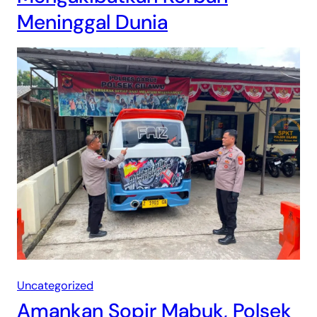
Meninggal Dunia
Uncategorized
Amankan Sopir Mabuk, Polsek