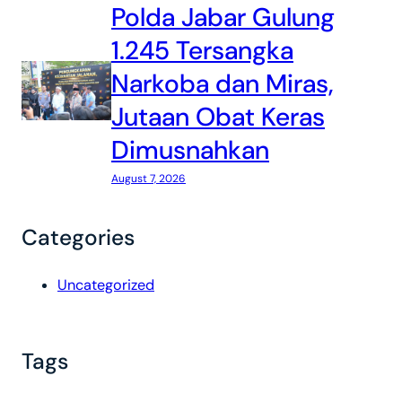
Polda Jabar Gulung
1.245 Tersangka
Narkoba dan Miras,
Jutaan Obat Keras
Dimusnahkan
August 7, 2026
Categories
Uncategorized
Tags