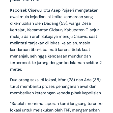
Kapolsek Cisewu Iptu Asep Pujaeri mengatakan
awal mula kejadian ini ketika kendaraan yang
dikemudikan oleh Dadang (53), warga Desa
Kertajati, Kecamatan Cidaun, Kabupaten Cianjur,
melaju dari arah Sukajaya menuju Cisewu, saat
melintasi tanjakan di lokasi kejadian, mesin
kendaraan tiba-tiba mati karena tidak kuat
menanjak, sehingga kendaraan mundur dan
terperosok ke jurang dengan kedalaman sekitar 2
meter.
Dua orang saksi di lokasi, Irfan (28) dan Ade (35),
turut membantu proses penanganan awal dan
memberikan keterangan kepada pihak kepolisian.
“Setelah menrima laporan kami langsung turun ke
lokasi untuk melakukan olah TKP, mengamankan