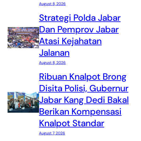
August 8, 2026
Strategi Polda Jabar
Dan Pemprov Jabar
Atasi Kejahatan
Jalanan
August 8, 2026
Ribuan Knalpot Brong
Disita Polisi, Gubernur
Jabar Kang Dedi Bakal
Berikan Kompensasi
Knalpot Standar
August 7, 2026