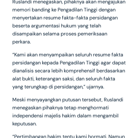
Ruslandi menegaskan, pihaknya akan mengajukan
memori banding ke Pengadilan Tinggi dengan
menyertakan resume fakta-fakta persidangan
beserta argumentasi hukum yang telah
disampaikan selama proses pemeriksaan
perkara.
“Kami akan menyampaikan seluruh resume fakta
persidangan kepada Pengadilan Tinggi agar dapat
dianalisis secara lebih komprehensif berdasarkan
alat bukti, keterangan saksi, dan seluruh fakta
yang terungkap di persidangan,” ujarnya.
Meski menyayangkan putusan tersebut, Ruslandi
menegaskan pihaknya tetap menghormati
independensi majelis hakim dalam mengambil
keputusan.
“Pertimbangan hakim tentu kami hormati. Namun