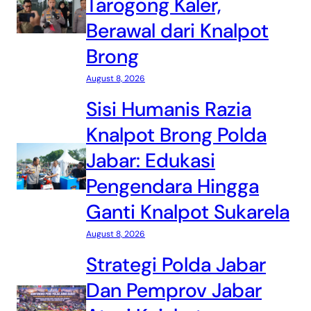
Tarogong Kaler,
Berawal dari Knalpot
Brong
August 8, 2026
Sisi Humanis Razia
Knalpot Brong Polda
Jabar: Edukasi
Pengendara Hingga
Ganti Knalpot Sukarela
August 8, 2026
Strategi Polda Jabar
Dan Pemprov Jabar