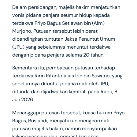
Dalam persidangan, majelis hakim menjatuhkan
vonis pidana penjara seumur hidup kepada
terdakwa Priyo Bagus Setiawan bin (Alm)
Murjono. Putusan tersebut lebih berat
dibandingkan tuntutan Jaksa Penuntut Umum
(JPU) yang sebelumnya menuntut terdakwa
dengan pidana penjara selama 20 tahun.
Sementara itu, pembacaan putusan terhadap
terdakwa Ririn Rifanto alias Irin bin Suwitno, yang
sebelumnya dituntut pidana mati oleh JPU,
ditunda dan dijadwalkan kembali pada Rabu, 8
Juli 2026.
Menanggapi putusan tersebut, kuasa hukum Priyo
Bagus, Ruslandi, menyatakan menghormati
putusan majelis hakim, namun menyampaikan
kekecewaannya dan memastikan akan