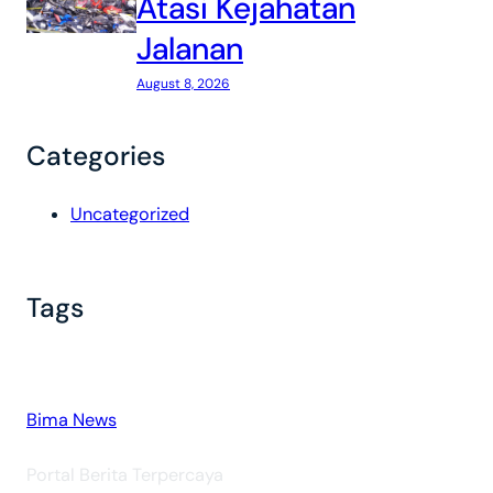
Atasi Kejahatan
Jalanan
August 8, 2026
Categories
Uncategorized
Tags
Bima News
Portal Berita Terpercaya