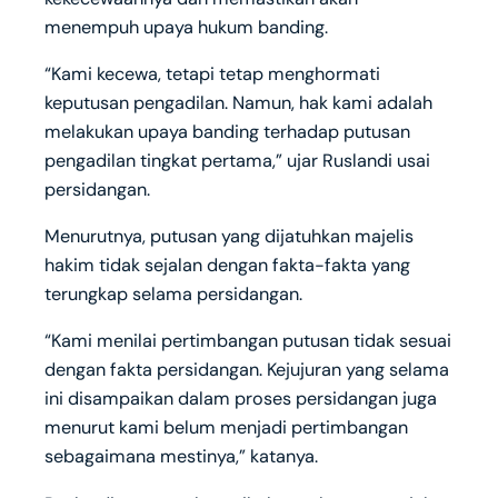
menempuh upaya hukum banding.
“Kami kecewa, tetapi tetap menghormati
keputusan pengadilan. Namun, hak kami adalah
melakukan upaya banding terhadap putusan
pengadilan tingkat pertama,” ujar Ruslandi usai
persidangan.
Menurutnya, putusan yang dijatuhkan majelis
hakim tidak sejalan dengan fakta-fakta yang
terungkap selama persidangan.
“Kami menilai pertimbangan putusan tidak sesuai
dengan fakta persidangan. Kejujuran yang selama
ini disampaikan dalam proses persidangan juga
menurut kami belum menjadi pertimbangan
sebagaimana mestinya,” katanya.