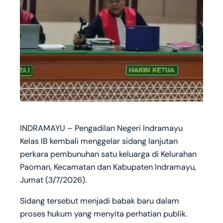
INDRAMAYU – Pengadilan Negeri Indramayu
Kelas IB kembali menggelar sidang lanjutan
perkara pembunuhan satu keluarga di Kelurahan
Paoman, Kecamatan dan Kabupaten Indramayu,
Jumat (3/7/2026).
Sidang tersebut menjadi babak baru dalam
proses hukum yang menyita perhatian publik.