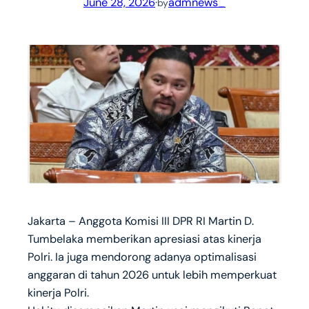
June 28, 2026
·
admnews_
by
Jakarta – Anggota Komisi III DPR RI Martin D.
Tumbelaka memberikan apresiasi atas kinerja
Polri. Ia juga mendorong adanya optimalisasi
anggaran di tahun 2026 untuk lebih memperkuat
kinerja Polri.