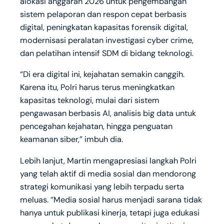
alokasi anggaran 2026 untuk pengembangan
sistem pelaporan dan respon cepat berbasis
digital, peningkatan kapasitas forensik digital,
modernisasi peralatan investigasi cyber crime,
dan pelatihan intensif SDM di bidang teknologi.
“Di era digital ini, kejahatan semakin canggih.
Karena itu, Polri harus terus meningkatkan
kapasitas teknologi, mulai dari sistem
pengawasan berbasis AI, analisis big data untuk
pencegahan kejahatan, hingga penguatan
keamanan siber,” imbuh dia.
Lebih lanjut, Martin mengapresiasi langkah Polri
yang telah aktif di media sosial dan mendorong
strategi komunikasi yang lebih terpadu serta
meluas. “Media sosial harus menjadi sarana tidak
hanya untuk publikasi kinerja, tetapi juga edukasi