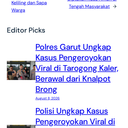
Keliling dan Sapa
Tengah Masyarakat
→
Warga
Editor Picks
Polres Garut Ungkap
Kasus Pengeroyokan
Viral di Tarogong Kaler,
Berawal dari Knalpot
Brong
August 8, 2026
Polisi Ungkap Kasus
Pengeroyokan Viral di