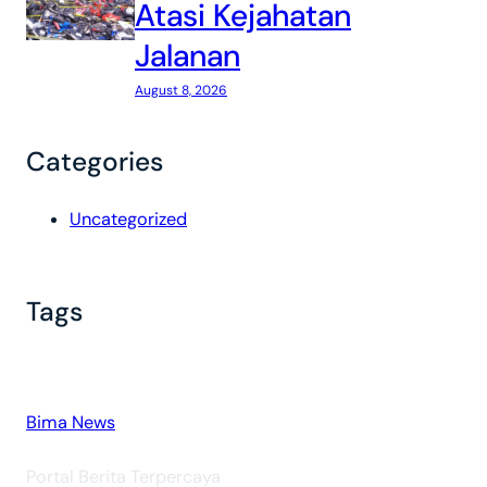
Atasi Kejahatan
Jalanan
August 8, 2026
Categories
Uncategorized
Tags
Bima News
Portal Berita Terpercaya