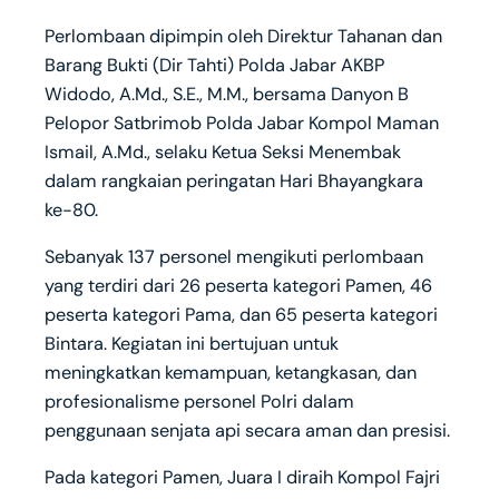
Perlombaan dipimpin oleh Direktur Tahanan dan
Barang Bukti (Dir Tahti) Polda Jabar AKBP
Widodo, A.Md., S.E., M.M., bersama Danyon B
Pelopor Satbrimob Polda Jabar Kompol Maman
Ismail, A.Md., selaku Ketua Seksi Menembak
dalam rangkaian peringatan Hari Bhayangkara
ke-80.
Sebanyak 137 personel mengikuti perlombaan
yang terdiri dari 26 peserta kategori Pamen, 46
peserta kategori Pama, dan 65 peserta kategori
Bintara. Kegiatan ini bertujuan untuk
meningkatkan kemampuan, ketangkasan, dan
profesionalisme personel Polri dalam
penggunaan senjata api secara aman dan presisi.
Pada kategori Pamen, Juara I diraih Kompol Fajri