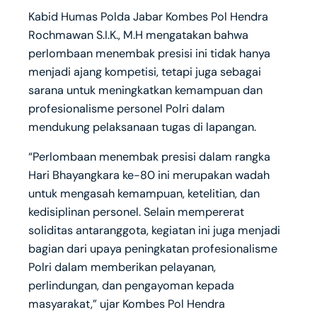
Kabid Humas Polda Jabar Kombes Pol Hendra
Rochmawan S.I.K., M.H mengatakan bahwa
perlombaan menembak presisi ini tidak hanya
menjadi ajang kompetisi, tetapi juga sebagai
sarana untuk meningkatkan kemampuan dan
profesionalisme personel Polri dalam
mendukung pelaksanaan tugas di lapangan.
“Perlombaan menembak presisi dalam rangka
Hari Bhayangkara ke-80 ini merupakan wadah
untuk mengasah kemampuan, ketelitian, dan
kedisiplinan personel. Selain mempererat
soliditas antaranggota, kegiatan ini juga menjadi
bagian dari upaya peningkatan profesionalisme
Polri dalam memberikan pelayanan,
perlindungan, dan pengayoman kepada
masyarakat,” ujar Kombes Pol Hendra