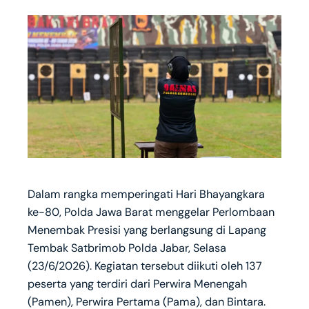
Dalam rangka memperingati Hari Bhayangkara
ke-80, Polda Jawa Barat menggelar Perlombaan
Menembak Presisi yang berlangsung di Lapang
Tembak Satbrimob Polda Jabar, Selasa
(23/6/2026). Kegiatan tersebut diikuti oleh 137
peserta yang terdiri dari Perwira Menengah
(Pamen), Perwira Pertama (Pama), dan Bintara.