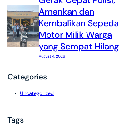
Gerak Cepat Polisi,
Amankan dan
Kembalikan Sepeda
Motor Milik Warga
yang Sempat Hilang
August 4, 2026
Categories
Uncategorized
Tags