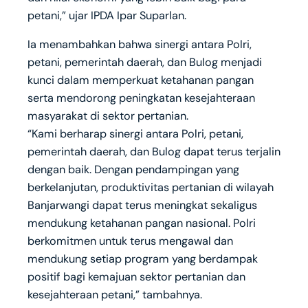
petani,” ujar IPDA Ipar Suparlan.
Ia menambahkan bahwa sinergi antara Polri,
petani, pemerintah daerah, dan Bulog menjadi
kunci dalam memperkuat ketahanan pangan
serta mendorong peningkatan kesejahteraan
masyarakat di sektor pertanian.
“Kami berharap sinergi antara Polri, petani,
pemerintah daerah, dan Bulog dapat terus terjalin
dengan baik. Dengan pendampingan yang
berkelanjutan, produktivitas pertanian di wilayah
Banjarwangi dapat terus meningkat sekaligus
mendukung ketahanan pangan nasional. Polri
berkomitmen untuk terus mengawal dan
mendukung setiap program yang berdampak
positif bagi kemajuan sektor pertanian dan
kesejahteraan petani,” tambahnya.