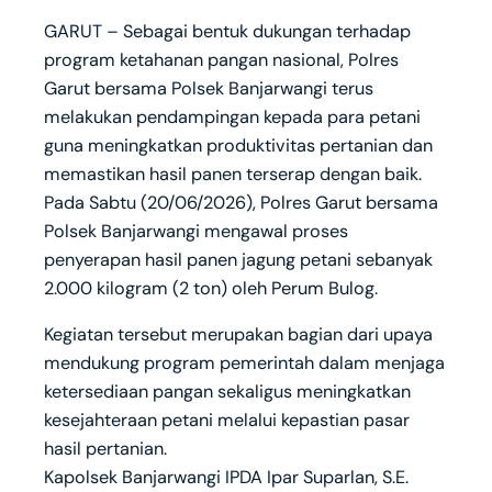
GARUT – Sebagai bentuk dukungan terhadap
program ketahanan pangan nasional, Polres
Garut bersama Polsek Banjarwangi terus
melakukan pendampingan kepada para petani
guna meningkatkan produktivitas pertanian dan
memastikan hasil panen terserap dengan baik.
Pada Sabtu (20/06/2026), Polres Garut bersama
Polsek Banjarwangi mengawal proses
penyerapan hasil panen jagung petani sebanyak
2.000 kilogram (2 ton) oleh Perum Bulog.
Kegiatan tersebut merupakan bagian dari upaya
mendukung program pemerintah dalam menjaga
ketersediaan pangan sekaligus meningkatkan
kesejahteraan petani melalui kepastian pasar
hasil pertanian.
Kapolsek Banjarwangi IPDA Ipar Suparlan, S.E.