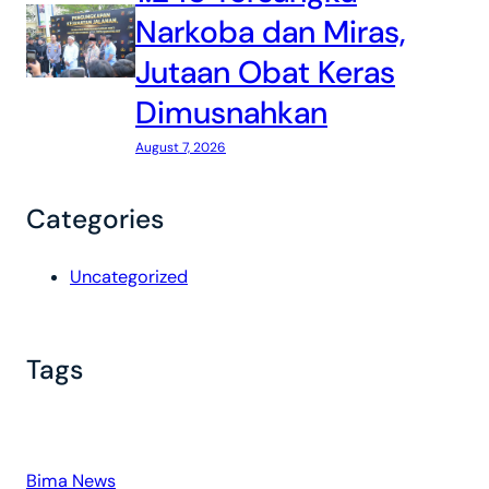
Narkoba dan Miras,
Jutaan Obat Keras
Dimusnahkan
August 7, 2026
Categories
Uncategorized
Tags
Bima News