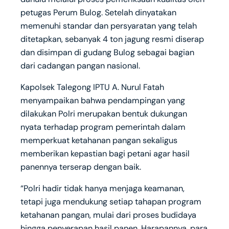
petugas Perum Bulog. Setelah dinyatakan
memenuhi standar dan persyaratan yang telah
ditetapkan, sebanyak 4 ton jagung resmi diserap
dan disimpan di gudang Bulog sebagai bagian
dari cadangan pangan nasional.
Kapolsek Talegong IPTU A. Nurul Fatah
menyampaikan bahwa pendampingan yang
dilakukan Polri merupakan bentuk dukungan
nyata terhadap program pemerintah dalam
memperkuat ketahanan pangan sekaligus
memberikan kepastian bagi petani agar hasil
panennya terserap dengan baik.
“Polri hadir tidak hanya menjaga keamanan,
tetapi juga mendukung setiap tahapan program
ketahanan pangan, mulai dari proses budidaya
hingga penyerapan hasil panen. Harapannya, para