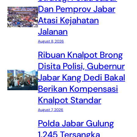
Dan Pemprov Jabar
Atasi Kejahatan
Jalanan
August 8, 2026
Ribuan Knalpot Brong
Disita Polisi, Gubernur
Jabar Kang Dedi Bakal
Berikan Kompensasi
Knalpot Standar
August 7, 2026
Polda Jabar Gulung
1.245 Tersangka