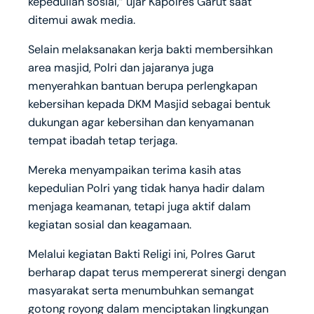
kepedulian sosial,” ujar Kapolres Garut saat
ditemui awak media.
Selain melaksanakan kerja bakti membersihkan
area masjid, Polri dan jajaranya juga
menyerahkan bantuan berupa perlengkapan
kebersihan kepada DKM Masjid sebagai bentuk
dukungan agar kebersihan dan kenyamanan
tempat ibadah tetap terjaga.
Mereka menyampaikan terima kasih atas
kepedulian Polri yang tidak hanya hadir dalam
menjaga keamanan, tetapi juga aktif dalam
kegiatan sosial dan keagamaan.
Melalui kegiatan Bakti Religi ini, Polres Garut
berharap dapat terus mempererat sinergi dengan
masyarakat serta menumbuhkan semangat
gotong royong dalam menciptakan lingkungan