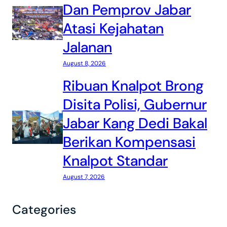
Dan Pemprov Jabar
Atasi Kejahatan
Jalanan
August 8, 2026
Ribuan Knalpot Brong
Disita Polisi, Gubernur
Jabar Kang Dedi Bakal
Berikan Kompensasi
Knalpot Standar
August 7, 2026
Categories