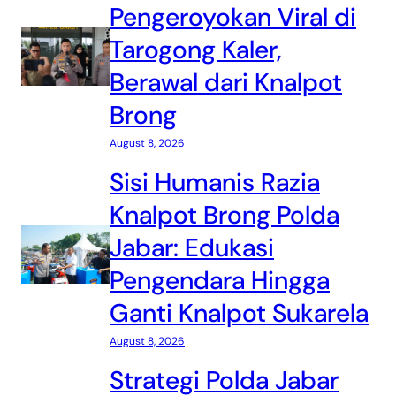
Pengeroyokan Viral di
Tarogong Kaler,
Berawal dari Knalpot
Brong
August 8, 2026
Sisi Humanis Razia
Knalpot Brong Polda
Jabar: Edukasi
Pengendara Hingga
Ganti Knalpot Sukarela
August 8, 2026
Strategi Polda Jabar