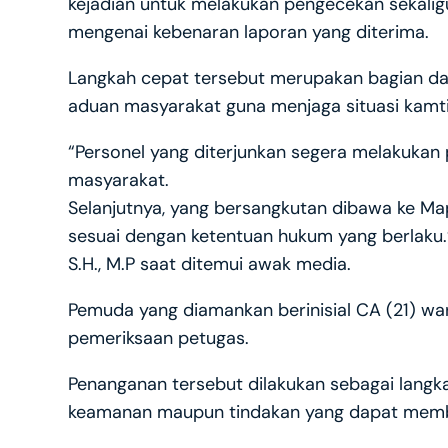
kejadian untuk melakukan pengecekan sekaligu
mengenai kebenaran laporan yang diterima.
Langkah cepat tersebut merupakan bagian dar
aduan masyarakat guna menjaga situasi kamt
“Personel yang diterjunkan segera melakukan 
masyarakat.
Selanjutnya, yang bersangkutan dibawa ke Map
sesuai dengan ketentuan hukum yang berlaku.
S.H., M.P saat ditemui awak media.
Pemuda yang diamankan berinisial CA (21) wa
pemeriksaan petugas.
Penanganan tersebut dilakukan sebagai langk
keamanan maupun tindakan yang dapat mem