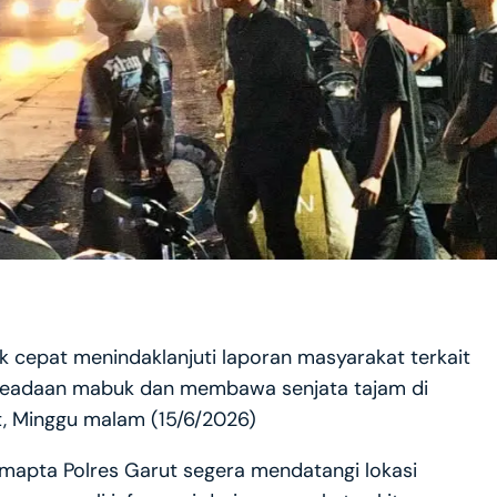
 cepat menindaklanjuti laporan masyarakat terkait
keadaan mabuk dan membawa senjata tajam di
 Minggu malam (15/6/2026)
amapta Polres Garut segera mendatangi lokasi