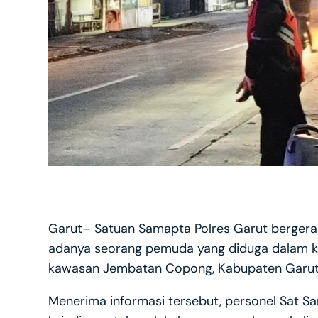
Garut– Satuan Samapta Polres Garut bergerak
adanya seorang pemuda yang diduga dalam 
kawasan Jembatan Copong, Kabupaten Garut,
Menerima informasi tersebut, personel Sat S