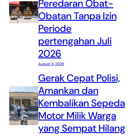
Peredaran Obat-
Obatan Tanpa Izin
Periode
pertengahan Juli
2026
August 4, 2026
Gerak Cepat Polisi,
Amankan dan
Kembalikan Sepeda
Motor Milik Warga
yang Sempat Hilang