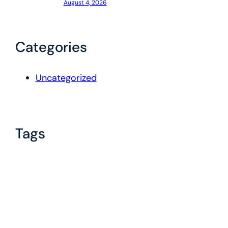
August 4, 2026
Categories
Uncategorized
Tags