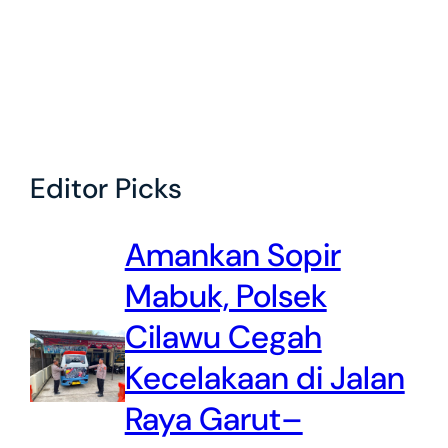
Editor Picks
Amankan Sopir
Mabuk, Polsek
Cilawu Cegah
Kecelakaan di Jalan
Raya Garut–