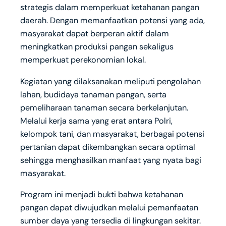
strategis dalam memperkuat ketahanan pangan
daerah. Dengan memanfaatkan potensi yang ada,
masyarakat dapat berperan aktif dalam
meningkatkan produksi pangan sekaligus
memperkuat perekonomian lokal.
Kegiatan yang dilaksanakan meliputi pengolahan
lahan, budidaya tanaman pangan, serta
pemeliharaan tanaman secara berkelanjutan.
Melalui kerja sama yang erat antara Polri,
kelompok tani, dan masyarakat, berbagai potensi
pertanian dapat dikembangkan secara optimal
sehingga menghasilkan manfaat yang nyata bagi
masyarakat.
Program ini menjadi bukti bahwa ketahanan
pangan dapat diwujudkan melalui pemanfaatan
sumber daya yang tersedia di lingkungan sekitar.