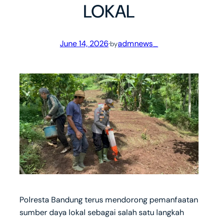
LOKAL
June 14, 2026
·
admnews_
by
Polresta Bandung terus mendorong pemanfaatan
sumber daya lokal sebagai salah satu langkah