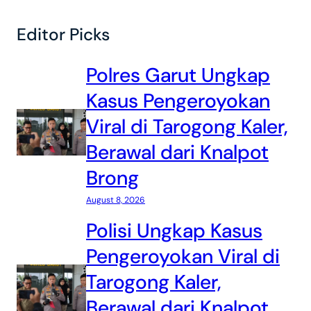
Editor Picks
Polres Garut Ungkap
Kasus Pengeroyokan
Viral di Tarogong Kaler,
Berawal dari Knalpot
Brong
August 8, 2026
Polisi Ungkap Kasus
Pengeroyokan Viral di
Tarogong Kaler,
Berawal dari Knalpot