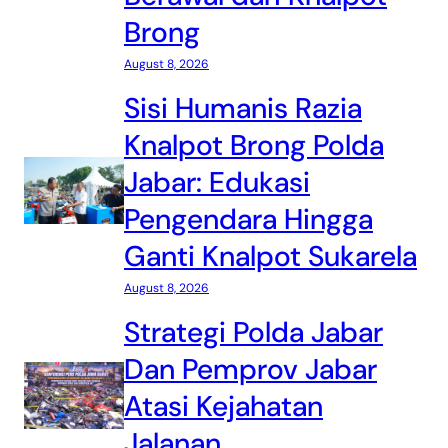
Brong
August 8, 2026
Sisi Humanis Razia
Knalpot Brong Polda
Jabar: Edukasi
Pengendara Hingga
Ganti Knalpot Sukarela
August 8, 2026
Strategi Polda Jabar
Dan Pemprov Jabar
Atasi Kejahatan
Jalanan