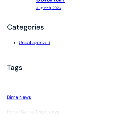
August 8, 2026
Categories
Uncategorized
Tags
Bima News
Portal Berita Terpercaya