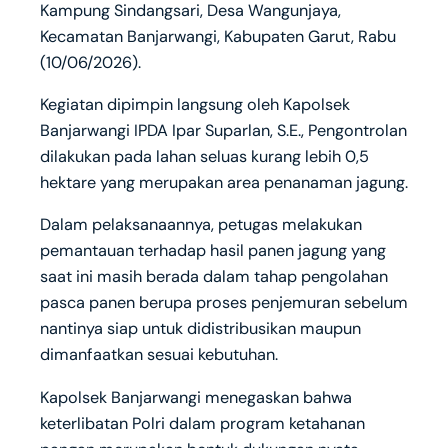
Kampung Sindangsari, Desa Wangunjaya,
Kecamatan Banjarwangi, Kabupaten Garut, Rabu
(10/06/2026).
Kegiatan dipimpin langsung oleh Kapolsek
Banjarwangi IPDA Ipar Suparlan, S.E., Pengontrolan
dilakukan pada lahan seluas kurang lebih 0,5
hektare yang merupakan area penanaman jagung.
Dalam pelaksanaannya, petugas melakukan
pemantauan terhadap hasil panen jagung yang
saat ini masih berada dalam tahap pengolahan
pasca panen berupa proses penjemuran sebelum
nantinya siap untuk didistribusikan maupun
dimanfaatkan sesuai kebutuhan.
Kapolsek Banjarwangi menegaskan bahwa
keterlibatan Polri dalam program ketahanan