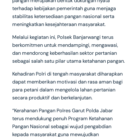
pangan merupakan bentuk dukungan nyata
terhadap kebijakan pemerintah guna menjaga
stabilitas ketersediaan pangan nasional serta
meningkatkan kesejahteraan masyarakat.
Melalui kegiatan ini, Polsek Banjarwangi terus
berkomitmen untuk mendampingi, mengawasi,
dan mendorong keberhasilan sektor pertanian
sebagai salah satu pilar utama ketahanan pangan.
Kehadiran Polri di tengah masyarakat diharapkan
dapat memberikan motivasi dan rasa aman bagi
para petani dalam mengelola lahan pertanian
secara produktif dan berkelanjutan.
“Kerahanan Pangan Polres Garut Polda Jabar
terus mendukung penuh Program Ketahanan
Pangan Nasional sebagai wujud pengabdian
kepada masyarakat guna mewujudkan