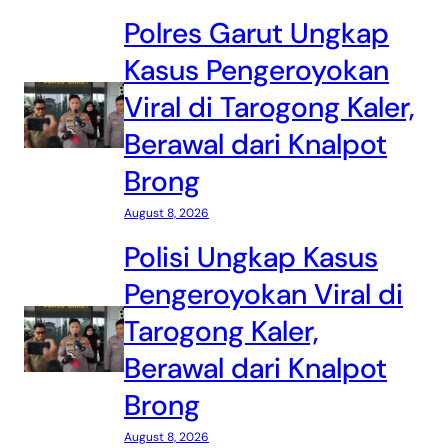
Polres Garut Ungkap
Kasus Pengeroyokan
Viral di Tarogong Kaler,
Berawal dari Knalpot
Brong
August 8, 2026
Polisi Ungkap Kasus
Pengeroyokan Viral di
Tarogong Kaler,
Berawal dari Knalpot
Brong
August 8, 2026