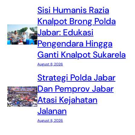
Sisi Humanis Razia
Knalpot Brong Polda
Jabar: Edukasi
Pengendara Hingga
Ganti Knalpot Sukarela
August 8, 2026
Strategi Polda Jabar
Dan Pemprov Jabar
Atasi Kejahatan
Jalanan
August 8, 2026