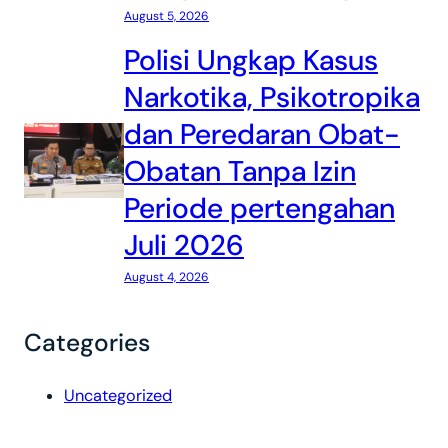
August 5, 2026
Polisi Ungkap Kasus
Narkotika, Psikotropika
dan Peredaran Obat-
Obatan Tanpa Izin
Periode pertengahan
Juli 2026
August 4, 2026
Categories
Uncategorized