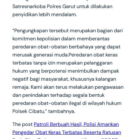
Satresnarkoba Polres Garut untuk dilakukan
penyidikan lebih mendalam.
‎“Pengungkapan tersebut merupakan bagian dari
komitmen kepolisian dalam memberantas
peredaran obat-obatan berbahaya yang dapat
merusak generasi muda.Peredaran obat keras
terbatas tanpa izin merupakan pelanggaran
hukum yang berpotensi menimbulkan dampak
negatif bagi masyarakat, khususnya kalangan
remaja. Kami akan terus melakukan pengawasan
dan penindakan terhadap segala bentuk
peredaran obat-obatan ilegal di wilayah hukum
Polsek Cibatu,” tambahnya.
The post
Patroli Berbuah Hasil, Polisi Amankan
Pengedar Obat Keras Terbatas Beserta Ratusan