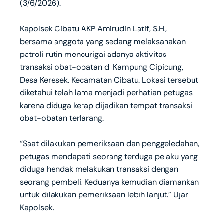
(3/6/2026).
‎Kapolsek Cibatu AKP Amirudin Latif, S.H.,
bersama anggota yang sedang melaksanakan
patroli rutin mencurigai adanya aktivitas
transaksi obat-obatan di Kampung Cipicung,
Desa Keresek, Kecamatan Cibatu. Lokasi tersebut
diketahui telah lama menjadi perhatian petugas
karena diduga kerap dijadikan tempat transaksi
obat-obatan terlarang.
‎“Saat dilakukan pemeriksaan dan penggeledahan,
petugas mendapati seorang terduga pelaku yang
diduga hendak melakukan transaksi dengan
seorang pembeli. Keduanya kemudian diamankan
untuk dilakukan pemeriksaan lebih lanjut.” Ujar
Kapolsek.