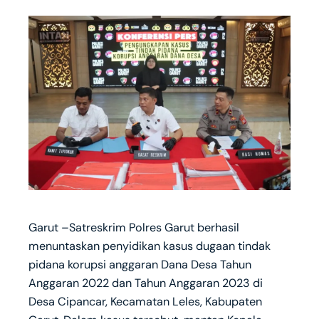
Garut –Satreskrim Polres Garut berhasil
menuntaskan penyidikan kasus dugaan tindak
pidana korupsi anggaran Dana Desa Tahun
Anggaran 2022 dan Tahun Anggaran 2023 di
Desa Cipancar, Kecamatan Leles, Kabupaten