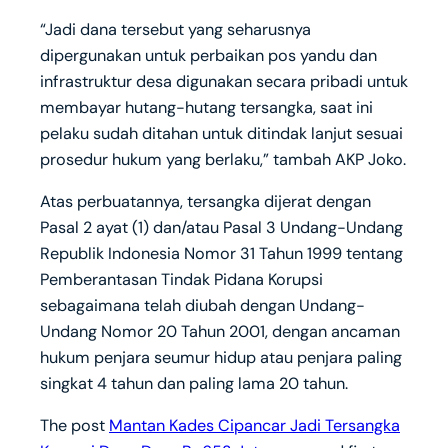
“Jadi dana tersebut yang seharusnya
dipergunakan untuk perbaikan pos yandu dan
infrastruktur desa digunakan secara pribadi untuk
membayar hutang-hutang tersangka, saat ini
pelaku sudah ditahan untuk ditindak lanjut sesuai
prosedur hukum yang berlaku,” tambah AKP Joko.
Atas perbuatannya, tersangka dijerat dengan
Pasal 2 ayat (1) dan/atau Pasal 3 Undang-Undang
Republik Indonesia Nomor 31 Tahun 1999 tentang
Pemberantasan Tindak Pidana Korupsi
sebagaimana telah diubah dengan Undang-
Undang Nomor 20 Tahun 2001, dengan ancaman
hukum penjara seumur hidup atau penjara paling
singkat 4 tahun dan paling lama 20 tahun.
The post
Mantan Kades Cipancar Jadi Tersangka