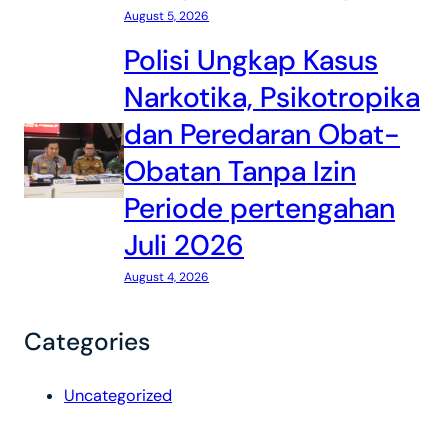
August 5, 2026
Polisi Ungkap Kasus
Narkotika, Psikotropika
dan Peredaran Obat-
Obatan Tanpa Izin
Periode pertengahan
Juli 2026
August 4, 2026
Categories
Uncategorized