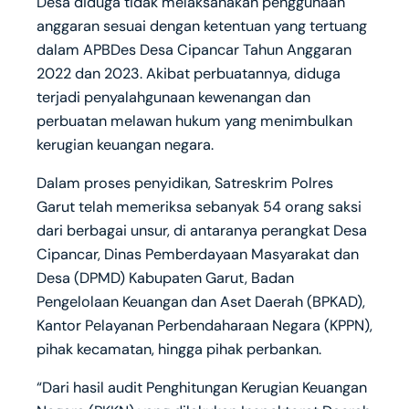
Desa diduga tidak melaksanakan penggunaan
anggaran sesuai dengan ketentuan yang tertuang
dalam APBDes Desa Cipancar Tahun Anggaran
2022 dan 2023. Akibat perbuatannya, diduga
terjadi penyalahgunaan kewenangan dan
perbuatan melawan hukum yang menimbulkan
kerugian keuangan negara.
Dalam proses penyidikan, Satreskrim Polres
Garut telah memeriksa sebanyak 54 orang saksi
dari berbagai unsur, di antaranya perangkat Desa
Cipancar, Dinas Pemberdayaan Masyarakat dan
Desa (DPMD) Kabupaten Garut, Badan
Pengelolaan Keuangan dan Aset Daerah (BPKAD),
Kantor Pelayanan Perbendaharaan Negara (KPPN),
pihak kecamatan, hingga pihak perbankan.
“Dari hasil audit Penghitungan Kerugian Keuangan