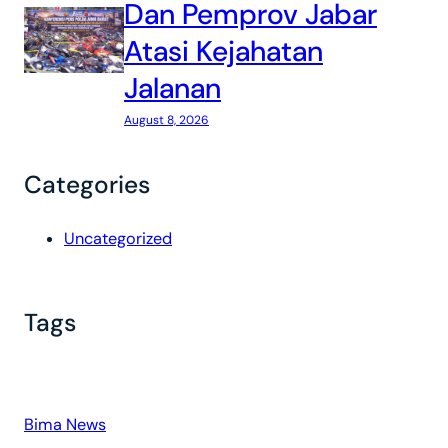
Dan Pemprov Jabar
Atasi Kejahatan
Jalanan
August 8, 2026
Categories
Uncategorized
Tags
Bima News