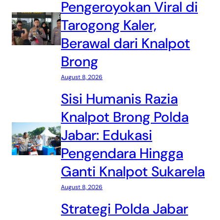
Pengeroyokan Viral di
Tarogong Kaler,
Berawal dari Knalpot
Brong
August 8, 2026
Sisi Humanis Razia
Knalpot Brong Polda
Jabar: Edukasi
Pengendara Hingga
Ganti Knalpot Sukarela
August 8, 2026
Strategi Polda Jabar