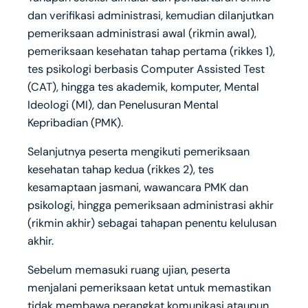
dan verifikasi administrasi, kemudian dilanjutkan
pemeriksaan administrasi awal (rikmin awal),
pemeriksaan kesehatan tahap pertama (rikkes 1),
tes psikologi berbasis Computer Assisted Test
(CAT), hingga tes akademik, komputer, Mental
Ideologi (MI), dan Penelusuran Mental
Kepribadian (PMK).
Selanjutnya peserta mengikuti pemeriksaan
kesehatan tahap kedua (rikkes 2), tes
kesamaptaan jasmani, wawancara PMK dan
psikologi, hingga pemeriksaan administrasi akhir
(rikmin akhir) sebagai tahapan penentu kelulusan
akhir.
Sebelum memasuki ruang ujian, peserta
menjalani pemeriksaan ketat untuk memastikan
tidak membawa perangkat komunikasi ataupun