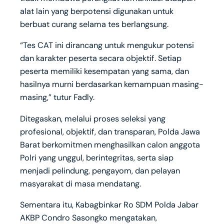
alat lain yang berpotensi digunakan untuk
berbuat curang selama tes berlangsung.
“Tes CAT ini dirancang untuk mengukur potensi
dan karakter peserta secara objektif. Setiap
peserta memiliki kesempatan yang sama, dan
hasilnya murni berdasarkan kemampuan masing-
masing,” tutur Fadly.
Ditegaskan, melalui proses seleksi yang
profesional, objektif, dan transparan, Polda Jawa
Barat berkomitmen menghasilkan calon anggota
Polri yang unggul, berintegritas, serta siap
menjadi pelindung, pengayom, dan pelayan
masyarakat di masa mendatang.
Sementara itu, Kabagbinkar Ro SDM Polda Jabar
AKBP Condro Sasongko mengatakan,