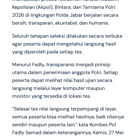
Kepolisian (Akpol), Bintara, dan Tamtama Polri
2026 di lingkungan Polda Jabar berjalan secara
bersih, transparan, akuntabel, dan humanis.
Seluruh tahapan seleksi dilakukan secara terbuka
agar peserta dapat mengetahui langsung hasil
yang diperoleh pada setiap tes.
Menurut Fadly, transparansi menjadi prinsip
utama dalam penerimaan anggota Polri. Setiap
peserta dapat melihat nilai hasil ujian secara
langsung melalui layar komputer maupun
monitor yang tersedia di lokasi tes.
“Selesai tes nilai langsung terpampang di layar,
semua peserta bisa melihat hasilnya, baik nilainya
sendiri maupun peserta lain,” kata Kombes Pol
Fadly Samad dalam keterangannya, Kamis, 27 Mei