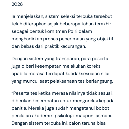
2026.
Ia menjelaskan, sistem seleksi terbuka tersebut
telah diterapkan sejak beberapa tahun terakhir
sebagai bentuk komitmen Polri dalam
menghadirkan proses penerimaan yang objektif
dan bebas dari praktik kecurangan.
Dengan sistem yang transparan, para peserta
juga diberi kesempatan melakukan koreksi
apabila merasa terdapat ketidaksesuaian nilai
yang muncul saat pelaksanaan tes berlangsung.
“Peserta tes ketika merasa nilainya tidak sesuai,
diberikan kesempatan untuk mengoreksi kepada
panitia. Mereka juga sudah mengetahui bobot
penilaian akademik, psikologi, maupun jasmani.
Dengan sistem terbuka ini, calon taruna bisa