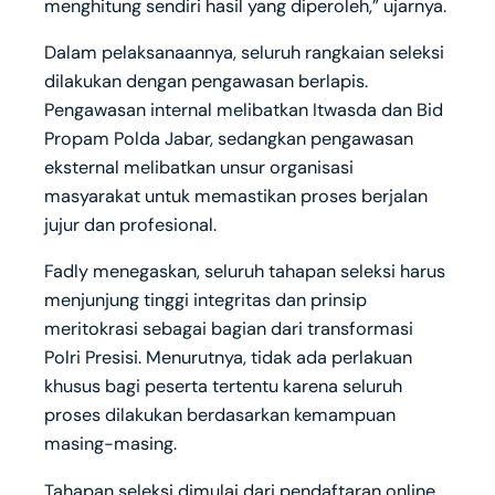
menghitung sendiri hasil yang diperoleh,” ujarnya.
Dalam pelaksanaannya, seluruh rangkaian seleksi
dilakukan dengan pengawasan berlapis.
Pengawasan internal melibatkan Itwasda dan Bid
Propam Polda Jabar, sedangkan pengawasan
eksternal melibatkan unsur organisasi
masyarakat untuk memastikan proses berjalan
jujur dan profesional.
Fadly menegaskan, seluruh tahapan seleksi harus
menjunjung tinggi integritas dan prinsip
meritokrasi sebagai bagian dari transformasi
Polri Presisi. Menurutnya, tidak ada perlakuan
khusus bagi peserta tertentu karena seluruh
proses dilakukan berdasarkan kemampuan
masing-masing.
Tahapan seleksi dimulai dari pendaftaran online