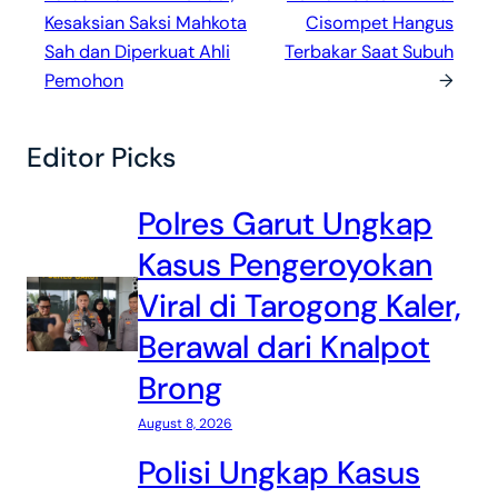
Kesaksian Saksi Mahkota
Cisompet Hangus
Sah dan Diperkuat Ahli
Terbakar Saat Subuh
Pemohon
→
Editor Picks
Polres Garut Ungkap
Kasus Pengeroyokan
Viral di Tarogong Kaler,
Berawal dari Knalpot
Brong
August 8, 2026
Polisi Ungkap Kasus