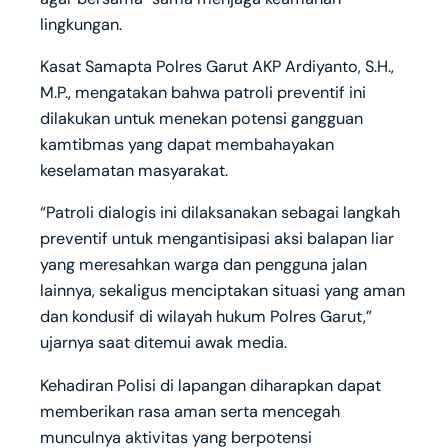
lingkungan.
Kasat Samapta Polres Garut AKP Ardiyanto, S.H.,
M.P., mengatakan bahwa patroli preventif ini
dilakukan untuk menekan potensi gangguan
kamtibmas yang dapat membahayakan
keselamatan masyarakat.
“Patroli dialogis ini dilaksanakan sebagai langkah
preventif untuk mengantisipasi aksi balapan liar
yang meresahkan warga dan pengguna jalan
lainnya, sekaligus menciptakan situasi yang aman
dan kondusif di wilayah hukum Polres Garut,”
ujarnya saat ditemui awak media.
Kehadiran Polisi di lapangan diharapkan dapat
memberikan rasa aman serta mencegah
munculnya aktivitas yang berpotensi