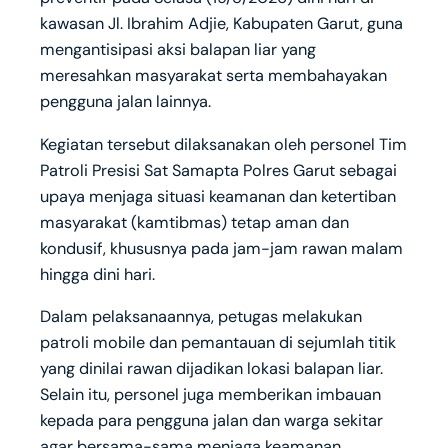
kawasan Jl. Ibrahim Adjie, Kabupaten Garut, guna
mengantisipasi aksi balapan liar yang
meresahkan masyarakat serta membahayakan
pengguna jalan lainnya.
Kegiatan tersebut dilaksanakan oleh personel Tim
Patroli Presisi Sat Samapta Polres Garut sebagai
upaya menjaga situasi keamanan dan ketertiban
masyarakat (kamtibmas) tetap aman dan
kondusif, khususnya pada jam-jam rawan malam
hingga dini hari.
Dalam pelaksanaannya, petugas melakukan
patroli mobile dan pemantauan di sejumlah titik
yang dinilai rawan dijadikan lokasi balapan liar.
Selain itu, personel juga memberikan imbauan
kepada para pengguna jalan dan warga sekitar
agar bersama-sama menjaga keamanan