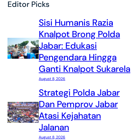
Editor Picks
Sisi Humanis Razia
Knalpot Brong Polda
Jabar: Edukasi
Pengendara Hingga
Ganti Knalpot Sukarela
August 8, 2026
Strategi Polda Jabar
Dan Pemprov Jabar
Atasi Kejahatan
Jalanan
August 8, 2026