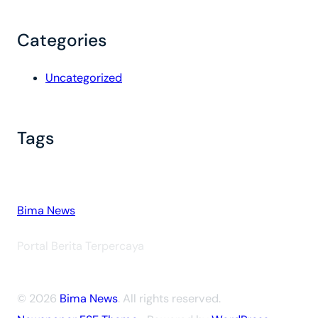
Categories
Uncategorized
Tags
Bima News
Portal Berita Terpercaya
© 2026
Bima News
. All rights reserved.