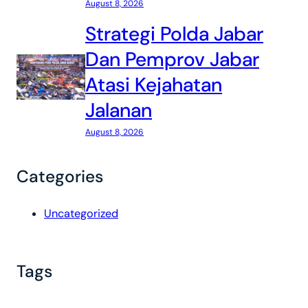
August 8, 2026
Strategi Polda Jabar
Dan Pemprov Jabar
Atasi Kejahatan
Jalanan
August 8, 2026
Categories
Uncategorized
Tags