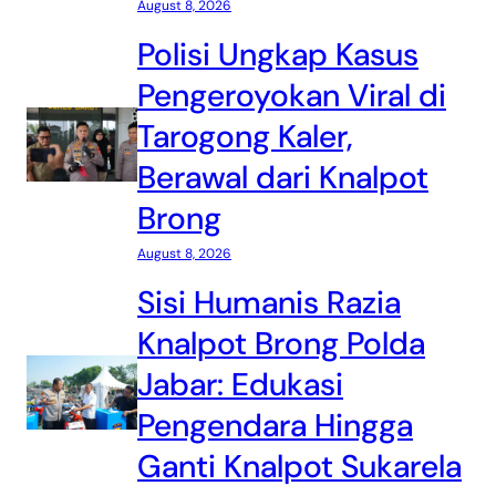
August 8, 2026
Polisi Ungkap Kasus
Pengeroyokan Viral di
Tarogong Kaler,
Berawal dari Knalpot
Brong
August 8, 2026
Sisi Humanis Razia
Knalpot Brong Polda
Jabar: Edukasi
Pengendara Hingga
Ganti Knalpot Sukarela