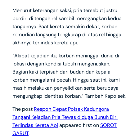
Menurut keterangan saksi, pria tersebut justru
berdiri di tengah rel sambil meregangkan kedua
tangannya. Saat kereta semakin dekat, korban
kemudian langsung tengkurap di atas rel hingga
akhirnya terlindas kereta api.
“Akibat kejadian itu, korban meninggal dunia di
lokasi dengan kondisi tubuh mengenaskan.
Bagian kaki terpisah dari badan dan kepala
korban mengalami pecah, Hingga saat ini, kami
masih melakukan penyelidikan serta berupaya
mengungkap identitas korban.” Tambah Kapolsek.
The post
Respon Cepat Polsek Kadungora
Tangani Kejadian Pria Tewas diduga Bunuh Diri
Terlindas Kereta Api
appeared first on
SOROT
GARUT
.