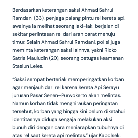
Berdasarkan keterangan saksi Ahmad Sahrul
Ramdani (33), penjaga palang pintu rel kereta api,
awalnya ia melihat seorang laki-laki berjalan di
sekitar perlintasan rel dari arah barat menuju
timur. Selain Ahmad Sahrul Ramdani, polisi juga
meminta keterangan saksi lainnya, yakni Ricko
Satria Mauludin (20), seorang petugas keamanan
Stasiun Leles.
“Saksi sempat berteriak memperingatkan korban
agar menjauh dari rel karena Kereta Api Serayu
jurusan Pasar Senen–Purwokerto akan melintas.
Namun korban tidak menghiraukan peringatan
tersebut, korban yang hingga kini belum diketahui
identitasnya diduga sengaja melakukan aksi
bunuh diri dengan cara meniarapkan tubuhnya di
atas rel saat kereta api melintas.” ujar Kapolsek.