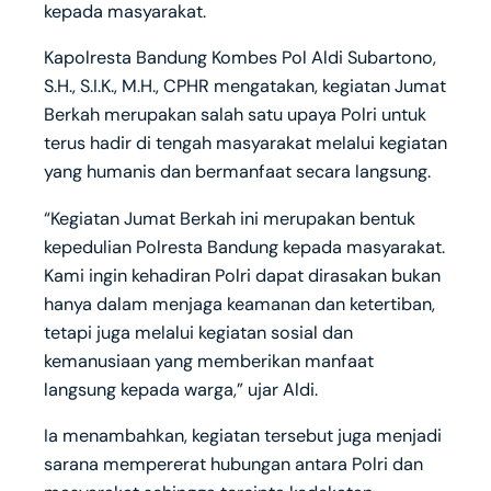
kepada masyarakat.
Kapolresta Bandung Kombes Pol Aldi Subartono,
S.H., S.I.K., M.H., CPHR mengatakan, kegiatan Jumat
Berkah merupakan salah satu upaya Polri untuk
terus hadir di tengah masyarakat melalui kegiatan
yang humanis dan bermanfaat secara langsung.
“Kegiatan Jumat Berkah ini merupakan bentuk
kepedulian Polresta Bandung kepada masyarakat.
Kami ingin kehadiran Polri dapat dirasakan bukan
hanya dalam menjaga keamanan dan ketertiban,
tetapi juga melalui kegiatan sosial dan
kemanusiaan yang memberikan manfaat
langsung kepada warga,” ujar Aldi.
Ia menambahkan, kegiatan tersebut juga menjadi
sarana mempererat hubungan antara Polri dan