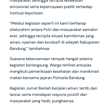
masyarakat sehingga tercipta kedekatan
emosional serta kepercayaan publik terhadap
institusi kepolisian.
“Melalui kegiatan seperti ini kami berharap
silaturahmi antara Polri dan masyarakat semakin
erat, sehingga tercipta situasi kamtibmas yang
aman, nyaman dan kondusif di wilayah Kabupaten
Bandung,” tambahnya.
Suasana kebersamaan tampak hangat selama
kegiatan berlangsung. Warga terlihat antusias
mengikuti pemeriksaan kesehatan dan menikmati
makan bersama jajaran Polresta Bandung.
Kegiatan Jumat Berkah berjalan aman, tertib dan
lancar serta mendapat respons positif dari
masyarakat yang hadir, pungkasnya.