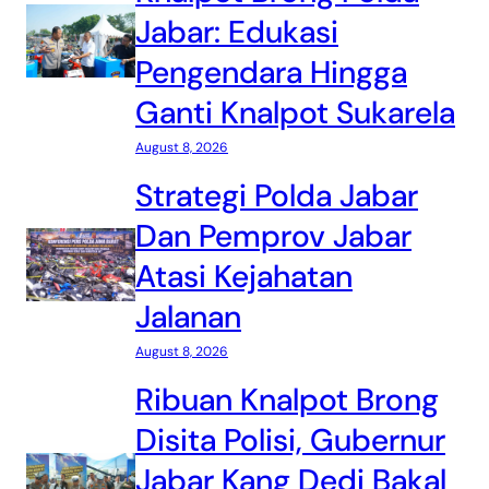
Jabar: Edukasi
Pengendara Hingga
Ganti Knalpot Sukarela
August 8, 2026
Strategi Polda Jabar
Dan Pemprov Jabar
Atasi Kejahatan
Jalanan
August 8, 2026
Ribuan Knalpot Brong
Disita Polisi, Gubernur
Jabar Kang Dedi Bakal