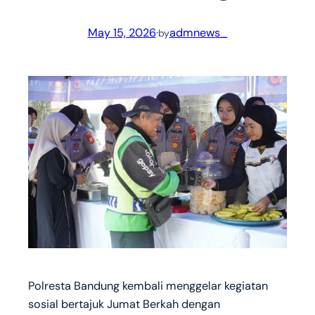
May 15, 2026
·
admnews_
by
Polresta Bandung kembali menggelar kegiatan
sosial bertajuk Jumat Berkah dengan