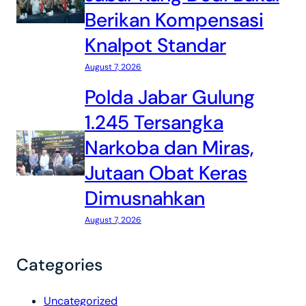
Berikan Kompensasi
Knalpot Standar
August 7, 2026
Polda Jabar Gulung
1.245 Tersangka
Narkoba dan Miras,
Jutaan Obat Keras
Dimusnahkan
August 7, 2026
Categories
Uncategorized