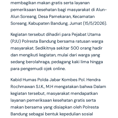
membagikan makan gratis serta layanan
pemeriksaan kesehatan bagi masyarakat di Alun-
Alun Soreang, Desa Pamekaran, Kecamatan
Soreang, Kabupaten Bandung, Jumat (15/5/2026).
Kegiatan tersebut dihadiri para Pejabat Utama
(PJU) Polresta Bandung bersama ratusan warga
masyarakat. Sedikitnya sekitar 500 orang hadir
dan mengikuti kegiatan, mulai dari warga yang
sedang berolahraga, pedagang kaki lima hingga
para pengemudi ojek online.
Kabid Humas Polda Jabar Kombes Pol. Hendra
Rochmawan S.I.K., M.H mengatakan bahwa Dalam
kegiatan tersebut, masyarakat mendapatkan
layanan pemeriksaan kesehatan gratis serta
makan bersama yang disiapkan oleh Polresta
Bandung sebagai bentuk kepedulian sosial