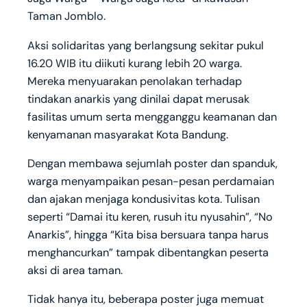
Taman Jomblo.
Aksi solidaritas yang berlangsung sekitar pukul
16.20 WIB itu diikuti kurang lebih 20 warga.
Mereka menyuarakan penolakan terhadap
tindakan anarkis yang dinilai dapat merusak
fasilitas umum serta mengganggu keamanan dan
kenyamanan masyarakat Kota Bandung.
Dengan membawa sejumlah poster dan spanduk,
warga menyampaikan pesan-pesan perdamaian
dan ajakan menjaga kondusivitas kota. Tulisan
seperti “Damai itu keren, rusuh itu nyusahin”, “No
Anarkis”, hingga “Kita bisa bersuara tanpa harus
menghancurkan” tampak dibentangkan peserta
aksi di area taman.
Tidak hanya itu, beberapa poster juga memuat