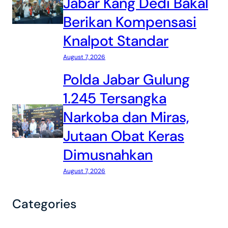
Jabar Kang Dedi Bakal
Berikan Kompensasi
Knalpot Standar
August 7, 2026
Polda Jabar Gulung
1.245 Tersangka
Narkoba dan Miras,
Jutaan Obat Keras
Dimusnahkan
August 7, 2026
Categories