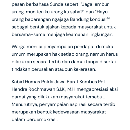
pesan berbahasa Sunda seperti “Jaga lembur
urang, mun teu ku urang ku saha?” dan “Hayu
urang babarengan ngajaga Bandung kondusif”
sebagai bentuk ajakan kepada masyarakat untuk
bersama-sama menjaga keamanan lingkungan.
Warga menilai penyampaian pendapat di muka
umum merupakan hak setiap orang, namun harus
dilakukan secara tertib dan damai tanpa disertai
tindakan perusakan ataupun kekerasan.
Kabid Humas Polda Jawa Barat Kombes Pol.
Hendra Rochmawan S.I.K., M.H mengapresiasi aksi
damai yang dilakukan masyarakat tersebut.
Menurutnya, penyampaian aspirasi secara tertib
merupakan bentuk kedewasaan masyarakat
dalam berdemokrasi.