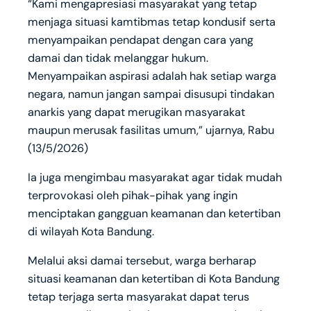
“Kami mengapresiasi masyarakat yang tetap
menjaga situasi kamtibmas tetap kondusif serta
menyampaikan pendapat dengan cara yang
damai dan tidak melanggar hukum.
Menyampaikan aspirasi adalah hak setiap warga
negara, namun jangan sampai disusupi tindakan
anarkis yang dapat merugikan masyarakat
maupun merusak fasilitas umum,” ujarnya, Rabu
(13/5/2026)
Ia juga mengimbau masyarakat agar tidak mudah
terprovokasi oleh pihak-pihak yang ingin
menciptakan gangguan keamanan dan ketertiban
di wilayah Kota Bandung.
Melalui aksi damai tersebut, warga berharap
situasi keamanan dan ketertiban di Kota Bandung
tetap terjaga serta masyarakat dapat terus