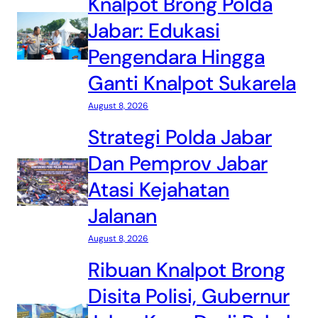
Knalpot Brong Polda
Jabar: Edukasi
Pengendara Hingga
Ganti Knalpot Sukarela
August 8, 2026
Strategi Polda Jabar
Dan Pemprov Jabar
Atasi Kejahatan
Jalanan
August 8, 2026
Ribuan Knalpot Brong
Disita Polisi, Gubernur