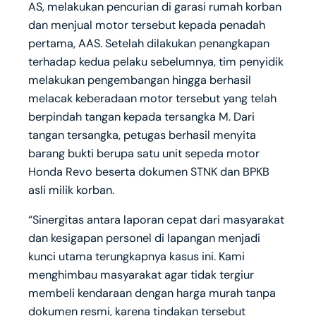
AS, melakukan pencurian di garasi rumah korban
dan menjual motor tersebut kepada penadah
pertama, AAS. Setelah dilakukan penangkapan
terhadap kedua pelaku sebelumnya, tim penyidik
melakukan pengembangan hingga berhasil
melacak keberadaan motor tersebut yang telah
berpindah tangan kepada tersangka M. Dari
tangan tersangka, petugas berhasil menyita
barang bukti berupa satu unit sepeda motor
Honda Revo beserta dokumen STNK dan BPKB
asli milik korban.
“Sinergitas antara laporan cepat dari masyarakat
dan kesigapan personel di lapangan menjadi
kunci utama terungkapnya kasus ini. Kami
menghimbau masyarakat agar tidak tergiur
membeli kendaraan dengan harga murah tanpa
dokumen resmi, karena tindakan tersebut