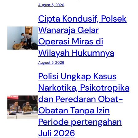
August 5, 2026
Cipta Kondusif, Polsek
Wanaraja Gelar
Operasi Miras di
Wilayah Hukumnya
August 5, 2026
Polisi Ungkap Kasus
Narkotika, Psikotropika
dan Peredaran Obat-
Obatan Tanpa Izin
Periode pertengahan
Juli 2026