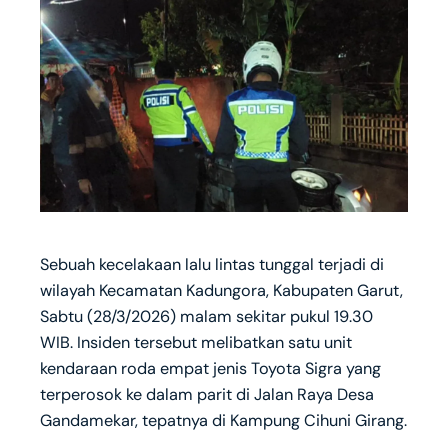
Sebuah kecelakaan lalu lintas tunggal terjadi di
wilayah Kecamatan Kadungora, Kabupaten Garut,
Sabtu (28/3/2026) malam sekitar pukul 19.30
WIB. Insiden tersebut melibatkan satu unit
kendaraan roda empat jenis Toyota Sigra yang
terperosok ke dalam parit di Jalan Raya Desa
Gandamekar, tepatnya di Kampung Cihuni Girang.