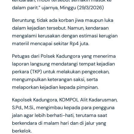
dalam parit.” ujarnya, Minggu (29/3/2026)
Beruntung, tidak ada korban jiwa maupun luka
dalam kejadian tersebut. Namun, kendaraan
mengalami kerusakan dengan estimasi kerugian
materiil mencapai sekitar Rp4 juta.
Petugas dari Polsek Kadungora yang menerima
laporan langsung mendatangi tempat kejadian
perkara (TKP) untuk melakukan pengecekan,
mengumpulkan keterangan saksi, serta
melaporkan kejadian kepada pimpinan.
Kapolsek Kadungora, KOMPOL Alit Kadarusman,
S.Pd., M.Si., mengimbau kepada para pengguna
jalan agar lebih berhati-hati, terutama saat
berkendara di malam hari dan di jalur yang
berkelok.