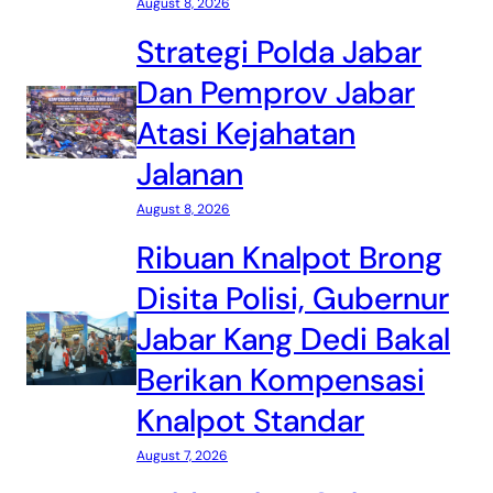
August 8, 2026
Strategi Polda Jabar
Dan Pemprov Jabar
Atasi Kejahatan
Jalanan
August 8, 2026
Ribuan Knalpot Brong
Disita Polisi, Gubernur
Jabar Kang Dedi Bakal
Berikan Kompensasi
Knalpot Standar
August 7, 2026