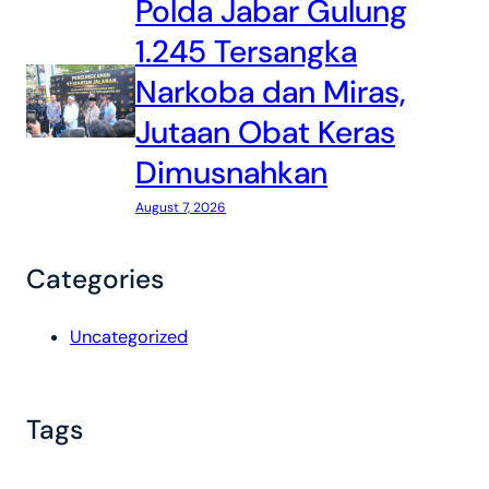
Polda Jabar Gulung
1.245 Tersangka
Narkoba dan Miras,
Jutaan Obat Keras
Dimusnahkan
August 7, 2026
Categories
Uncategorized
Tags