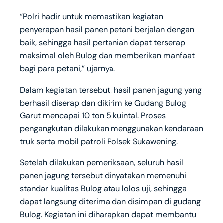
“Polri hadir untuk memastikan kegiatan
penyerapan hasil panen petani berjalan dengan
baik, sehingga hasil pertanian dapat terserap
maksimal oleh Bulog dan memberikan manfaat
bagi para petani,” ujarnya.
Dalam kegiatan tersebut, hasil panen jagung yang
berhasil diserap dan dikirim ke Gudang Bulog
Garut mencapai 10 ton 5 kuintal. Proses
pengangkutan dilakukan menggunakan kendaraan
truk serta mobil patroli Polsek Sukawening.
Setelah dilakukan pemeriksaan, seluruh hasil
panen jagung tersebut dinyatakan memenuhi
standar kualitas Bulog atau lolos uji, sehingga
dapat langsung diterima dan disimpan di gudang
Bulog. Kegiatan ini diharapkan dapat membantu