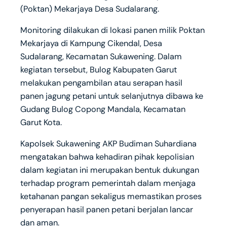
(Poktan) Mekarjaya Desa Sudalarang.
Monitoring dilakukan di lokasi panen milik Poktan
Mekarjaya di Kampung Cikendal, Desa
Sudalarang, Kecamatan Sukawening. Dalam
kegiatan tersebut, Bulog Kabupaten Garut
melakukan pengambilan atau serapan hasil
panen jagung petani untuk selanjutnya dibawa ke
Gudang Bulog Copong Mandala, Kecamatan
Garut Kota.
Kapolsek Sukawening AKP Budiman Suhardiana
mengatakan bahwa kehadiran pihak kepolisian
dalam kegiatan ini merupakan bentuk dukungan
terhadap program pemerintah dalam menjaga
ketahanan pangan sekaligus memastikan proses
penyerapan hasil panen petani berjalan lancar
dan aman.