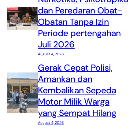
dan Peredaran Obat-
Obatan Tanpa Izin
Periode pertengahan
Juli 2026
August 4, 2026
Gerak Cepat Polisi,
Amankan dan
Kembalikan Sepeda
Motor Milik Warga
yang Sempat Hilang
August 4, 2026