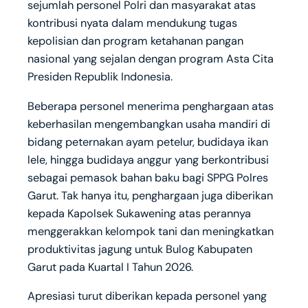
sejumlah personel Polri dan masyarakat atas
kontribusi nyata dalam mendukung tugas
kepolisian dan program ketahanan pangan
nasional yang sejalan dengan program Asta Cita
Presiden Republik Indonesia.
Beberapa personel menerima penghargaan atas
keberhasilan mengembangkan usaha mandiri di
bidang peternakan ayam petelur, budidaya ikan
lele, hingga budidaya anggur yang berkontribusi
sebagai pemasok bahan baku bagi SPPG Polres
Garut. Tak hanya itu, penghargaan juga diberikan
kepada Kapolsek Sukawening atas perannya
menggerakkan kelompok tani dan meningkatkan
produktivitas jagung untuk Bulog Kabupaten
Garut pada Kuartal I Tahun 2026.
Apresiasi turut diberikan kepada personel yang