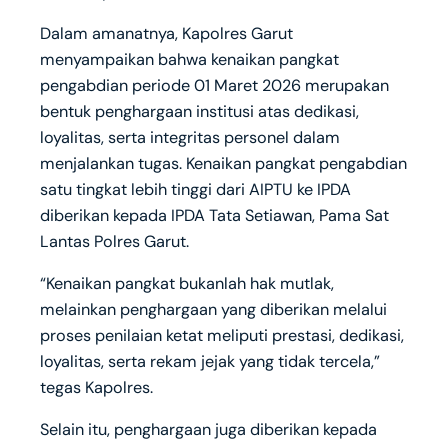
Dalam amanatnya, Kapolres Garut
menyampaikan bahwa kenaikan pangkat
pengabdian periode 01 Maret 2026 merupakan
bentuk penghargaan institusi atas dedikasi,
loyalitas, serta integritas personel dalam
menjalankan tugas. Kenaikan pangkat pengabdian
satu tingkat lebih tinggi dari AIPTU ke IPDA
diberikan kepada IPDA Tata Setiawan, Pama Sat
Lantas Polres Garut.
“Kenaikan pangkat bukanlah hak mutlak,
melainkan penghargaan yang diberikan melalui
proses penilaian ketat meliputi prestasi, dedikasi,
loyalitas, serta rekam jejak yang tidak tercela,”
tegas Kapolres.
Selain itu, penghargaan juga diberikan kepada