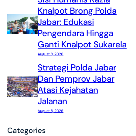
Knalpot Brong Polda
Jabar: Edukasi
Pengendara Hingga
Ganti Knalpot Sukarela
August 8, 2026
Strategi Polda Jabar
Dan Pemprov Jabar
Atasi Kejahatan
Jalanan
August 8, 2026
Categories