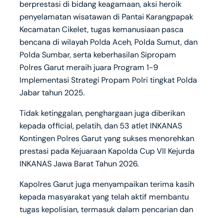
berprestasi di bidang keagamaan, aksi heroik
penyelamatan wisatawan di Pantai Karangpapak
Kecamatan Cikelet, tugas kemanusiaan pasca
bencana di wilayah Polda Aceh, Polda Sumut, dan
Polda Sumbar, serta keberhasilan Sipropam
Polres Garut meraih juara Program 1-9
Implementasi Strategi Propam Polri tingkat Polda
Jabar tahun 2025.
Tidak ketinggalan, penghargaan juga diberikan
kepada official, pelatih, dan 53 atlet INKANAS
Kontingen Polres Garut yang sukses menorehkan
prestasi pada Kejuaraan Kapolda Cup VII Kejurda
INKANAS Jawa Barat Tahun 2026.
Kapolres Garut juga menyampaikan terima kasih
kepada masyarakat yang telah aktif membantu
tugas kepolisian, termasuk dalam pencarian dan