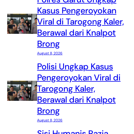
Kasus Pengeroyokan
Viral di Tarogong Kaler,
Berawal dari Knalpot
Brong
August 8, 2026
Polisi Ungkap Kasus
Pengeroyokan Viral di
Tarogong Kaler,
Berawal dari Knalpot
Brong
August 8, 2026
Sisi Humanis Razia