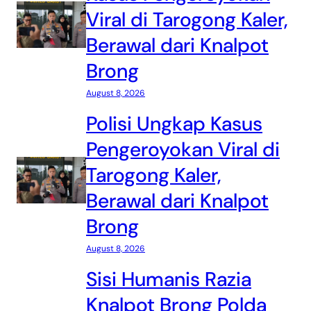
Viral di Tarogong Kaler,
Berawal dari Knalpot
Brong
August 8, 2026
Polisi Ungkap Kasus
Pengeroyokan Viral di
Tarogong Kaler,
Berawal dari Knalpot
Brong
August 8, 2026
Sisi Humanis Razia
Knalpot Brong Polda