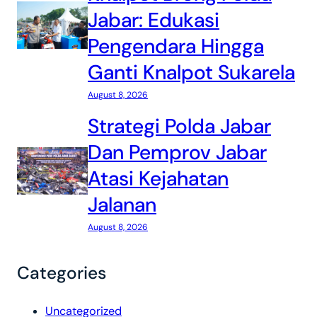
Jabar: Edukasi
Pengendara Hingga
Ganti Knalpot Sukarela
August 8, 2026
Strategi Polda Jabar
Dan Pemprov Jabar
Atasi Kejahatan
Jalanan
August 8, 2026
Categories
Uncategorized