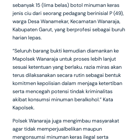
sebanyak 15 (lima belas) botol minuman keras
jenis ciu dari seorang pedagang berinisial P (49),
warga Desa Wanamekar, Kecamatan Wanaraja,
Kabupaten Garut, yang berprofesi sebagai buruh
harian lepas.
“Seluruh barang bukti kemudian diamankan ke
Mapolsek Wanaraja untuk proses lebih lanjut
sesuai ketentuan yang berlaku. razia miras akan
terus dilaksanakan secara rutin sebagai bentuk
komitmen kepolisian dalam menjaga ketertiban
serta mencegah potensi tindak kriminalitas
akibat konsumsi minuman beralkohol.” Kata
Kapolsek.
Polsek Wanaraja juga mengimbau masyarakat
agar tidak memperjualbelikan maupun
mengonsumsi minuman keras ilegal serta