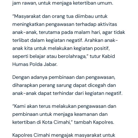
jam rawan, untuk menjaga ketertiban umum.
“Masyarakat dan orang tua diimbau untuk
meningkatkan pengawasan terhadap aktivitas
anak-anak, terutama pada malam hari, agar tidak
terlibat dalam kegiatan negatif. Arahkan anak-
anak kita untuk melakukan kegiatan positif,
seperti belajar atau berolahraga,” tutur Kabid
Humas Polda Jabar.
Dengan adanya pembinaan dan pengawasan,
diharapkan perang sarung dapat dicegah dan
anak-anak dapat terhindar dari kegiatan negatif.
“Kami akan terus melakukan pengawasan dan
pembinaan untuk menjaga keamanan dan
ketertiban di Kota Cimahi,” tambah Kapolres.
Kapolres Cimahi mengajak masyarakat untuk