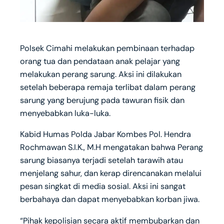
Polsek Cimahi melakukan pembinaan terhadap
orang tua dan pendataan anak pelajar yang
melakukan perang sarung. Aksi ini dilakukan
setelah beberapa remaja terlibat dalam perang
sarung yang berujung pada tawuran fisik dan
menyebabkan luka-luka.
Kabid Humas Polda Jabar Kombes Pol. Hendra
Rochmawan S.I.K., M.H mengatakan bahwa Perang
sarung biasanya terjadi setelah tarawih atau
menjelang sahur, dan kerap direncanakan melalui
pesan singkat di media sosial. Aksi ini sangat
berbahaya dan dapat menyebabkan korban jiwa.
“Pihak kepolisian secara aktif membubarkan dan