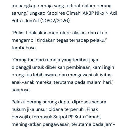
menangkap remaja yang terlibat dalam perang
sarung,” ungkap Kapolres Cimahi AKBP Niko N Adi
Putra, Jum’at (20/02/2026)
“Polisi tidak akan mentolerir aksi ini dan akan
mengambil tindakan tegas terhadap pelaku,”
tambahnya.
“Orang tua dari remaja yang terlibat juga
dipanggil untuk diberikan pembinaan, kami ingin
orang tua lebih aware dan mengawasi aktivitas
anak-anak mereka, terutama pada malam hari,”
ucapnya.
Pelaku perang sarung dapat diproses secara
hukum jika unsur pidana terpenuhi. Pihak
berwajib, termasuk Satpol PP Kota Cimahi,
meningkatkan pengawasan, terutama pada jam-