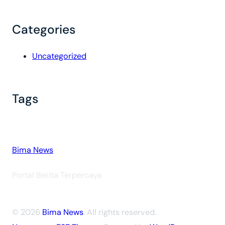
Categories
Uncategorized
Tags
Bima News
Portal Berita Terpercaya
© 2026
Bima News
. All rights reserved.