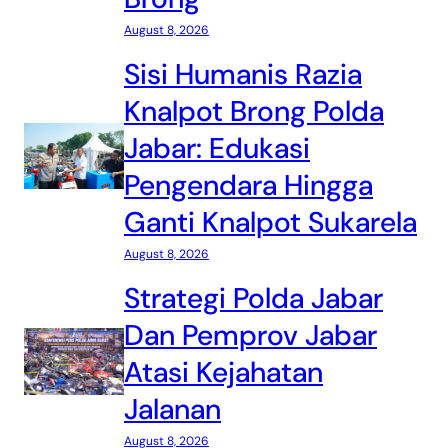
August 8, 2026
Sisi Humanis Razia
Knalpot Brong Polda
Jabar: Edukasi
Pengendara Hingga
Ganti Knalpot Sukarela
August 8, 2026
Strategi Polda Jabar
Dan Pemprov Jabar
Atasi Kejahatan
Jalanan
August 8, 2026