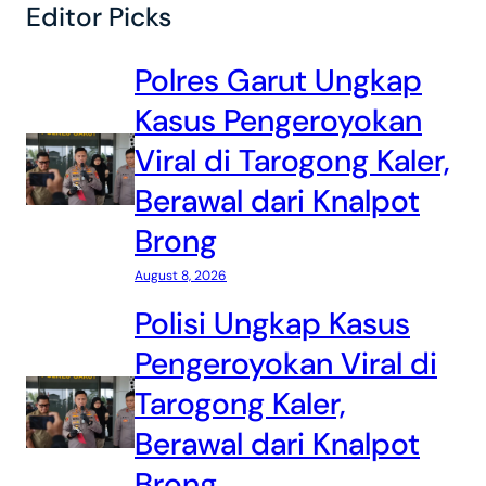
Editor Picks
Polres Garut Ungkap
Kasus Pengeroyokan
Viral di Tarogong Kaler,
Berawal dari Knalpot
Brong
August 8, 2026
Polisi Ungkap Kasus
Pengeroyokan Viral di
Tarogong Kaler,
Berawal dari Knalpot
Brong