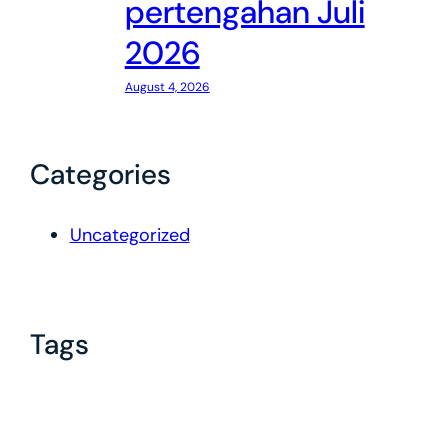
pertengahan Juli
2026
August 4, 2026
Categories
Uncategorized
Tags