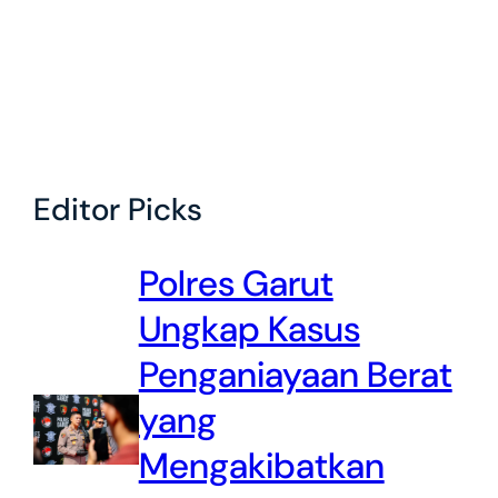
Editor Picks
Polres Garut
Ungkap Kasus
Penganiayaan Berat
yang
Mengakibatkan