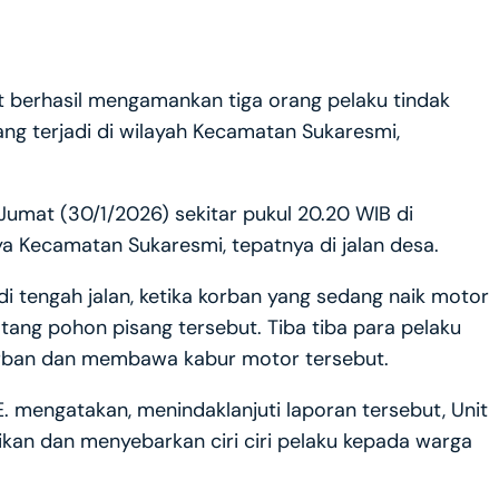
t berhasil mengamankan tiga orang pelaku tindak
ng terjadi di wilayah Kecamatan Sukaresmi,
Jumat (30/1/2026) sekitar pukul 20.20 WIB di
 Kecamatan Sukaresmi, tepatnya di jalan desa.
 tengah jalan, ketika korban yang sedang naik motor
tang pohon pisang tersebut. Tiba tiba para pelaku
orban dan membawa kabur motor tersebut.
. mengatakan, menindaklanjuti laporan tersebut, Unit
ikan dan menyebarkan ciri ciri pelaku kepada warga