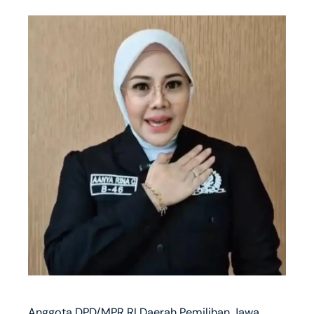
Anggota DPD/MPR RI Daerah Pemilihan Jawa