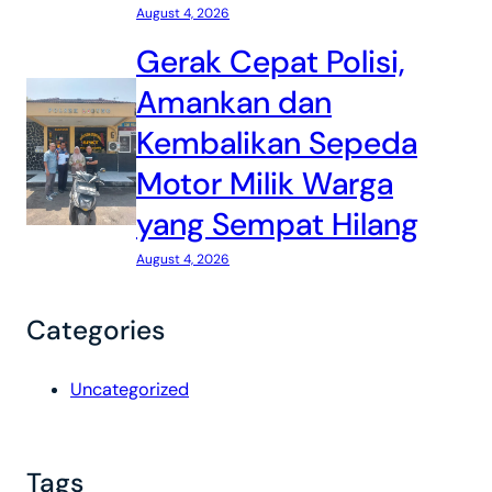
August 4, 2026
Gerak Cepat Polisi,
Amankan dan
Kembalikan Sepeda
Motor Milik Warga
yang Sempat Hilang
August 4, 2026
Categories
Uncategorized
Tags