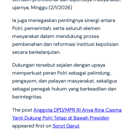
ujarnya, Minggu (2/1/2026)
Ia juga menegaskan pentingnya sinergi antara
Polri, pemerintah, serta seluruh elemen
masyarakat dalam mendukung proses
pembenahan dan reformasi institusi kepolisian
secara berkelanjutan.
Dukungan tersebut sejalan dengan upaya
memperkuat peran Polri sebagai pelindung,
pengayom, dan pelayan masyarakat, sekaligus
sebagai penegak hukum yang berkeadilan dan
berintegritas.
The post
Anggota DPD/MPR RI Anya Rina Casma
Yanti Dukung Polri Tetap di Bawah Presiden
appeared first on
Sorot Garut
.