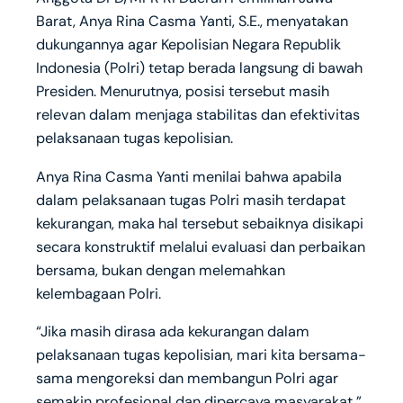
Barat, Anya Rina Casma Yanti, S.E., menyatakan
dukungannya agar Kepolisian Negara Republik
Indonesia (Polri) tetap berada langsung di bawah
Presiden. Menurutnya, posisi tersebut masih
relevan dalam menjaga stabilitas dan efektivitas
pelaksanaan tugas kepolisian.
Anya Rina Casma Yanti menilai bahwa apabila
dalam pelaksanaan tugas Polri masih terdapat
kekurangan, maka hal tersebut sebaiknya disikapi
secara konstruktif melalui evaluasi dan perbaikan
bersama, bukan dengan melemahkan
kelembagaan Polri.
“Jika masih dirasa ada kekurangan dalam
pelaksanaan tugas kepolisian, mari kita bersama-
sama mengoreksi dan membangun Polri agar
semakin profesional dan dipercaya masyarakat,”