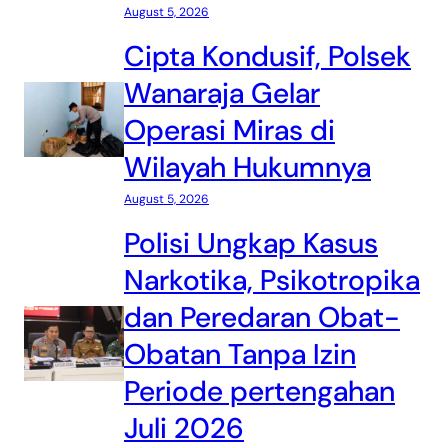
August 5, 2026
Cipta Kondusif, Polsek
Wanaraja Gelar
Operasi Miras di
Wilayah Hukumnya
August 5, 2026
Polisi Ungkap Kasus
Narkotika, Psikotropika
dan Peredaran Obat-
Obatan Tanpa Izin
Periode pertengahan
Juli 2026