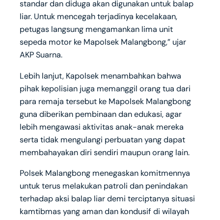
standar dan diduga akan digunakan untuk balap
liar. Untuk mencegah terjadinya kecelakaan,
petugas langsung mengamankan lima unit
sepeda motor ke Mapolsek Malangbong,” ujar
AKP Suarna.
Lebih lanjut, Kapolsek menambahkan bahwa
pihak kepolisian juga memanggil orang tua dari
para remaja tersebut ke Mapolsek Malangbong
guna diberikan pembinaan dan edukasi, agar
lebih mengawasi aktivitas anak-anak mereka
serta tidak mengulangi perbuatan yang dapat
membahayakan diri sendiri maupun orang lain.
Polsek Malangbong menegaskan komitmennya
untuk terus melakukan patroli dan penindakan
terhadap aksi balap liar demi terciptanya situasi
kamtibmas yang aman dan kondusif di wilayah