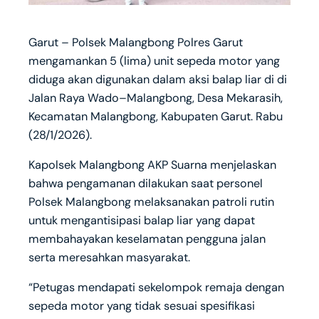
Garut – Polsek Malangbong Polres Garut
mengamankan 5 (lima) unit sepeda motor yang
diduga akan digunakan dalam aksi balap liar di di
Jalan Raya Wado–Malangbong, Desa Mekarasih,
Kecamatan Malangbong, Kabupaten Garut. Rabu
(28/1/2026).
Kapolsek Malangbong AKP Suarna menjelaskan
bahwa pengamanan dilakukan saat personel
Polsek Malangbong melaksanakan patroli rutin
untuk mengantisipasi balap liar yang dapat
membahayakan keselamatan pengguna jalan
serta meresahkan masyarakat.
“Petugas mendapati sekelompok remaja dengan
sepeda motor yang tidak sesuai spesifikasi