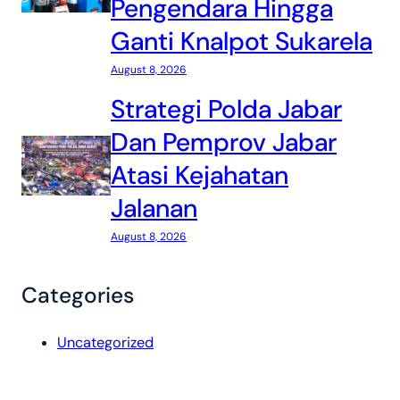
Pengendara Hingga
Ganti Knalpot Sukarela
August 8, 2026
Strategi Polda Jabar
Dan Pemprov Jabar
Atasi Kejahatan
Jalanan
August 8, 2026
Categories
Uncategorized