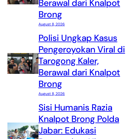
Berawal dari Knalpot
Brong
August 8, 2026
Polisi Ungkap Kasus
Pengeroyokan Viral di
Tarogong Kaler,
Berawal dari Knalpot
Brong
August 8, 2026
Sisi Humanis Razia
Knalpot Brong Polda
Jabar: Edukasi