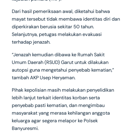
Dari hasil pemeriksaan awal, diketahui bahwa
mayat tersebut tidak membawa identitas diri dan
diperkirakan berusia sekitar 50 tahun.
Selanjutnya, petugas melakukan evakuasi
terhadap jenazah.
“Jenazah kemudian dibawa ke Rumah Sakit
Umum Daerah (RSUD) Garut untuk dilakukan
autopsi guna mengetahui penyebab kematian,”
tambah AKP Usep Heryaman.
Pihak kepolisian masih melakukan penyelidikan
lebih lanjut terkait identitas korban serta
penyebab pasti kematian, dan mengimbau
masyarakat yang merasa kehilangan anggota
keluarga agar segera melapor ke Polsek
Banyuresmi.