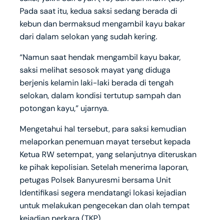
Pada saat itu, kedua saksi sedang berada di
kebun dan bermaksud mengambil kayu bakar
dari dalam selokan yang sudah kering.
“Namun saat hendak mengambil kayu bakar,
saksi melihat sesosok mayat yang diduga
berjenis kelamin laki-laki berada di tengah
selokan, dalam kondisi tertutup sampah dan
potongan kayu,” ujarnya.
Mengetahui hal tersebut, para saksi kemudian
melaporkan penemuan mayat tersebut kepada
Ketua RW setempat, yang selanjutnya diteruskan
ke pihak kepolisian. Setelah menerima laporan,
petugas Polsek Banyuresmi bersama Unit
Identifikasi segera mendatangi lokasi kejadian
untuk melakukan pengecekan dan olah tempat
kejadian perkara (TKP).