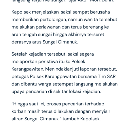
Kapolsek menjelaskan, saksi sempat berusaha
memberikan pertolongan, namun wanita tersebut
melakukan perlawanan dan terus berenang ke
arah tengah sungai hingga akhirnya terseret
derasnya arus Sungai Cimanuk.
Setelah kejadian tersebut, saksi segera
melaporkan peristiwa itu ke Polsek
Karangpawitan. Menindaklanjuti laporan tersebut,
petugas Polsek Karangpawitan bersama Tim SAR
dan dibantu warga setempat langsung melakukan
upaya pencarian di sekitar lokasi kejadian.
“Hingga saat ini, proses pencarian terhadap
korban masih terus dilakukan dengan menyisir
aliran Sungai Cimanuk,” tambah Kapolsek.