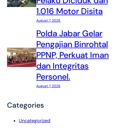
Pelaku Diciduk dan
1.016 Motor Disita
August 7, 2026
Polda Jabar Gelar
Pengajian Binrohtal
PPNP, Perkuat Iman
dan Integritas
Personel.
August 7, 2026
Categories
Uncategorized