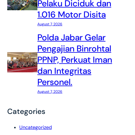
Pelaku Diciduk dan
1.016 Motor Disita
August 7, 2026
Polda Jabar Gelar
Pengajian Binrohtal
PPNP, Perkuat Iman
dan Integritas
Personel.
August 7, 2026
Categories
Uncategorized