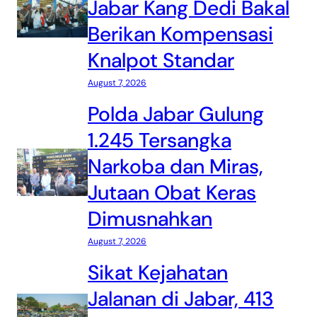
Jabar Kang Dedi Bakal
Berikan Kompensasi
Knalpot Standar
August 7, 2026
Polda Jabar Gulung
1.245 Tersangka
Narkoba dan Miras,
Jutaan Obat Keras
Dimusnahkan
August 7, 2026
Sikat Kejahatan
Jalanan di Jabar, 413