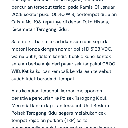
pencurian tersebut terjadi pada Kamis, 01 Januari
2026 sekitar pukul 05.40 WIB, bertempat di Jalan
Otista No. 198, tepatnya di depan Toko Hisana,
Kecamatan Tarogong Kidul.
Saat itu korban memarkirkan satu unit sepeda
motor Honda dengan nomor polisi D 5168 VDO,
warna putih, dalam kondisi tidak dikunci kontak
setelah berbelanja dari pasar sekitar pukul 05.00
WIB. Ketika korban kembali, kendaraan tersebut
sudah tidak berada di tempat.
Atas kejadian tersebut, korban melaporkan
peristiwa pencurian ke Polsek Tarogong Kidul.
Menindaklanjuti laporan tersebut, Unit Reskrim
Polsek Tarogong Kidul segera melakukan cek
tempat kejadian perkara (TKP) serta
mengumpulkan bukti, termasuk rekaman kamera