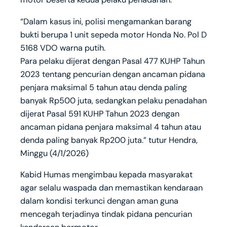
“Dalam kasus ini, polisi mengamankan barang
bukti berupa 1 unit sepeda motor Honda No. Pol D
5168 VDO warna putih.
Para pelaku dijerat dengan Pasal 477 KUHP Tahun
2023 tentang pencurian dengan ancaman pidana
penjara maksimal 5 tahun atau denda paling
banyak Rp500 juta, sedangkan pelaku penadahan
dijerat Pasal 591 KUHP Tahun 2023 dengan
ancaman pidana penjara maksimal 4 tahun atau
denda paling banyak Rp200 juta.” tutur Hendra,
Minggu (4/1/2026)
Kabid Humas mengimbau kepada masyarakat
agar selalu waspada dan memastikan kendaraan
dalam kondisi terkunci dengan aman guna
mencegah terjadinya tindak pidana pencurian