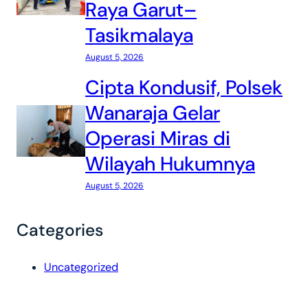
Raya Garut–
Tasikmalaya
August 5, 2026
Cipta Kondusif, Polsek
Wanaraja Gelar
Operasi Miras di
Wilayah Hukumnya
August 5, 2026
Categories
Uncategorized