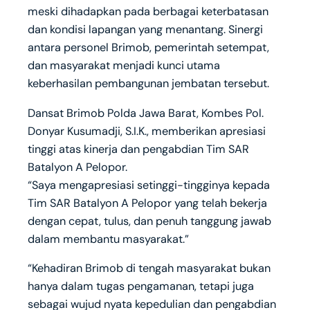
meski dihadapkan pada berbagai keterbatasan
dan kondisi lapangan yang menantang. Sinergi
antara personel Brimob, pemerintah setempat,
dan masyarakat menjadi kunci utama
keberhasilan pembangunan jembatan tersebut.
Dansat Brimob Polda Jawa Barat, Kombes Pol.
Donyar Kusumadji, S.I.K., memberikan apresiasi
tinggi atas kinerja dan pengabdian Tim SAR
Batalyon A Pelopor.
“Saya mengapresiasi setinggi-tingginya kepada
Tim SAR Batalyon A Pelopor yang telah bekerja
dengan cepat, tulus, dan penuh tanggung jawab
dalam membantu masyarakat.”
“Kehadiran Brimob di tengah masyarakat bukan
hanya dalam tugas pengamanan, tetapi juga
sebagai wujud nyata kepedulian dan pengabdian