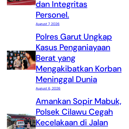
dan Integritas
Personel.
August 7, 2026
Polres Garut Ungkap
Kasus Penganiayaan
Berat yang
Mengakibatkan Korban
Meninggal Dunia
August 6, 2026
Amankan Sopir Mabuk,
Polsek Cilawu Cegah
Kecelakaan di Jalan