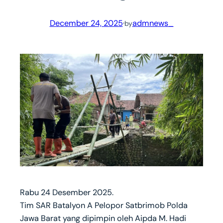
December 24, 2025
·
admnews_
by
Rabu 24 Desember 2025.
Tim SAR Batalyon A Pelopor Satbrimob Polda
Jawa Barat yang dipimpin oleh Aipda M. Hadi