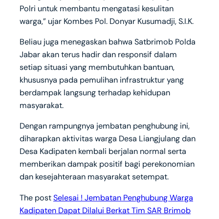
Polri untuk membantu mengatasi kesulitan
warga,” ujar Kombes Pol. Donyar Kusumadji, S.I.K.
Beliau juga menegaskan bahwa Satbrimob Polda
Jabar akan terus hadir dan responsif dalam
setiap situasi yang membutuhkan bantuan,
khususnya pada pemulihan infrastruktur yang
berdampak langsung terhadap kehidupan
masyarakat.
Dengan rampungnya jembatan penghubung ini,
diharapkan aktivitas warga Desa Liangjulang dan
Desa Kadipaten kembali berjalan normal serta
memberikan dampak positif bagi perekonomian
dan kesejahteraan masyarakat setempat.
The post
Selesai ! Jembatan Penghubung Warga
Kadipaten Dapat Dilalui Berkat Tim SAR Brimob