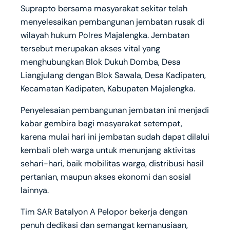
Suprapto bersama masyarakat sekitar telah
menyelesaikan pembangunan jembatan rusak di
wilayah hukum Polres Majalengka. Jembatan
tersebut merupakan akses vital yang
menghubungkan Blok Dukuh Domba, Desa
Liangjulang dengan Blok Sawala, Desa Kadipaten,
Kecamatan Kadipaten, Kabupaten Majalengka.
Penyelesaian pembangunan jembatan ini menjadi
kabar gembira bagi masyarakat setempat,
karena mulai hari ini jembatan sudah dapat dilalui
kembali oleh warga untuk menunjang aktivitas
sehari-hari, baik mobilitas warga, distribusi hasil
pertanian, maupun akses ekonomi dan sosial
lainnya.
Tim SAR Batalyon A Pelopor bekerja dengan
penuh dedikasi dan semangat kemanusiaan,