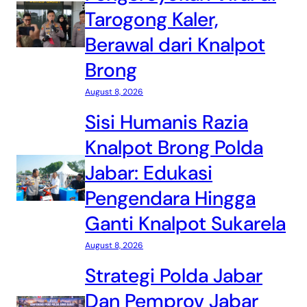
Tarogong Kaler,
Berawal dari Knalpot
Brong
August 8, 2026
Sisi Humanis Razia
Knalpot Brong Polda
Jabar: Edukasi
Pengendara Hingga
Ganti Knalpot Sukarela
August 8, 2026
Strategi Polda Jabar
Dan Pemprov Jabar