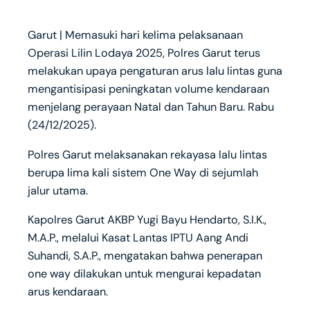
Garut | Memasuki hari kelima pelaksanaan
Operasi Lilin Lodaya 2025, Polres Garut terus
melakukan upaya pengaturan arus lalu lintas guna
mengantisipasi peningkatan volume kendaraan
menjelang perayaan Natal dan Tahun Baru. Rabu
(24/12/2025).
Polres Garut melaksanakan rekayasa lalu lintas
berupa lima kali sistem One Way di sejumlah
jalur utama.
Kapolres Garut AKBP Yugi Bayu Hendarto, S.I.K.,
M.A.P., melalui Kasat Lantas IPTU Aang Andi
Suhandi, S.A.P., mengatakan bahwa penerapan
one way dilakukan untuk mengurai kepadatan
arus kendaraan.