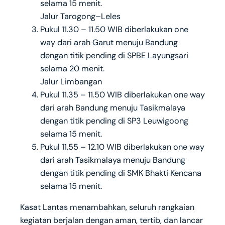
selama 15 menit.
Jalur Tarogong–Leles
Pukul 11.30 – 11.50 WIB diberlakukan one
way dari arah Garut menuju Bandung
dengan titik pending di SPBE Layungsari
selama 20 menit.
Jalur Limbangan
Pukul 11.35 – 11.50 WIB diberlakukan one way
dari arah Bandung menuju Tasikmalaya
dengan titik pending di SP3 Leuwigoong
selama 15 menit.
Pukul 11.55 – 12.10 WIB diberlakukan one way
dari arah Tasikmalaya menuju Bandung
dengan titik pending di SMK Bhakti Kencana
selama 15 menit.
Kasat Lantas menambahkan, seluruh rangkaian
kegiatan berjalan dengan aman, tertib, dan lancar