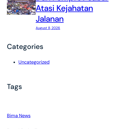
Atasi Kejahatan
Jalanan
August 8, 2026
Categories
Uncategorized
Tags
Bima News