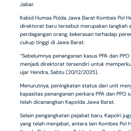
Jabar.
Kabid Humas Polda Jawa Barat Kombes Pol 
direktorat baru tersebut merupakan langkah s
perdagangan orang, kekerasan terhadap pere
cukup tinggi di Jawa Barat.
“Sebelumnya penanganan kasus PPA dan PPO b
menjadi direktorat tersendiri untuk memper
ujar Hendra, Sabtu (20/12/2025).
Menurutnya, peningkatan status dari unit me
kapasitas penanganan perkara PPA dan PPO s
telah dicanangkan Kapolda Jawa Barat.
Selain pengangkatan pejabat baru, Kapolri j
yang telah menjabat, antara lain Kombes Pol