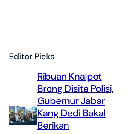
Editor Picks
Ribuan Knalpot
Brong Disita Polisi,
Gubernur Jabar
Kang Dedi Bakal
Berikan