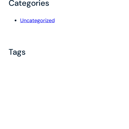
Categories
Uncategorized
Tags