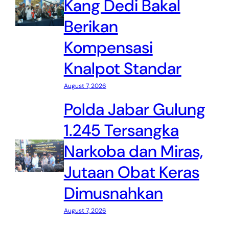
Kang Dedi Bakal
Berikan
Kompensasi
Knalpot Standar
August 7, 2026
Polda Jabar Gulung
1.245 Tersangka
Narkoba dan Miras,
Jutaan Obat Keras
Dimusnahkan
August 7, 2026