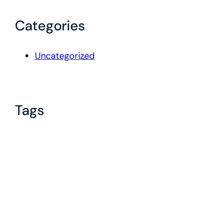
Categories
Uncategorized
Tags