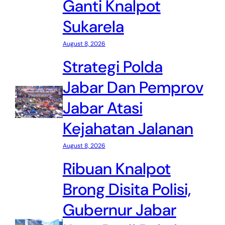
Ganti Knalpot
Sukarela
August 8, 2026
Strategi Polda
Jabar Dan Pemprov
Jabar Atasi
Kejahatan Jalanan
August 8, 2026
Ribuan Knalpot
Brong Disita Polisi,
Gubernur Jabar