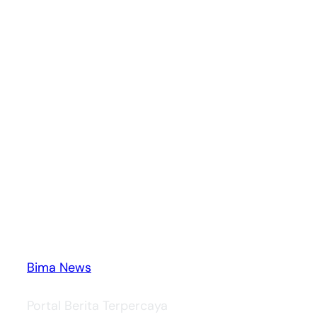
Bima News
Portal Berita Terpercaya