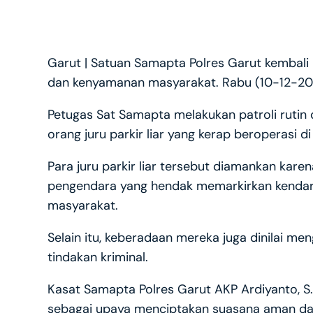
Garut | Satuan Samapta Polres Garut kembali
dan kenyamanan masyarakat. Rabu (10-12-20
Petugas Sat Samapta melakukan patroli rutin
orang juru parkir liar yang kerap beroperasi d
Para juru parkir liar tersebut diamankan kar
pengendara yang hendak memarkirkan kendar
masyarakat.
Selain itu, keberadaan mereka juga dinilai me
tindakan kriminal.
Kasat Samapta Polres Garut AKP Ardiyanto, S.
sebagai upaya menciptakan suasana aman dan