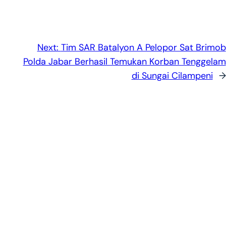
Next:
Tim SAR Batalyon A Pelopor Sat Brimob
Polda Jabar Berhasil Temukan Korban Tenggelam
di Sungai Cilampeni
→