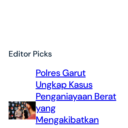
Editor Picks
Polres Garut
Ungkap Kasus
Penganiayaan Berat
yang
Mengakibatkan