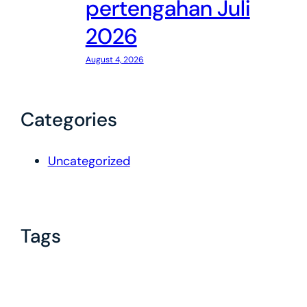
pertengahan Juli
2026
August 4, 2026
Categories
Uncategorized
Tags