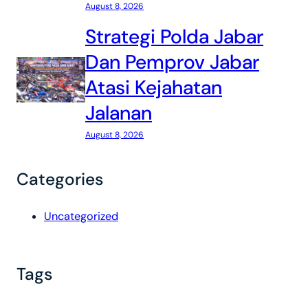
August 8, 2026
Strategi Polda Jabar
Dan Pemprov Jabar
Atasi Kejahatan
Jalanan
August 8, 2026
Categories
Uncategorized
Tags