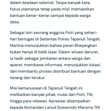
dalam keadaan selamat. Tanpa banyak kata,
fokus utamanya tetap pada misi: memastikan
bantuan benar-benar sampai kepada warga
desa.
Sebagai istri seorang anggota Polri yang sehari-
hari bertugas di Satlantas Polres Tapanuli Tengah,
Marlina menunjukkan bahwa peran Bhayangkari
bukan hanya di balik layar. Dalam situasi darurat,
ia hadir sebagai jembatan antara warga dan
aparat, membawa informasi, menunjukkan lokasi,
dan membantu proses distribusi bantuan dengan
tenang dan terukur.
Misi kemanusiaan di Tapanuli Tengah ini
melibatkan banyak pihak, mulai dari Polri, TNI,
hingga para relawan. Apresiasi disampaikan
kepada Komandan Lanud Soewondo Marsma TNI