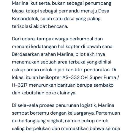
Marlina ikut serta, bukan sebagai penumpang
biasa, tetapi sebagai pemandu menuju Desa
Bonandolok, salah satu desa yang paling
terisolasi akibat bencana.
Dari udara, tampak warga berkumpul dan
menanti kedatangan helikopter di bawah sana.
Berdasarkan arahan Marlina, pilot akhirnya
menemukan sebuah area terbuka yang dinilai
cukup aman untuk dijadikan titik pendaratan. Di
lokasi itulah helikopter AS-332 C+1 Super Puma /
H-3217 menurunkan bantuan berupa sembako
dan kebutuhan pokok lainnya.
Di sela-sela proses penurunan logistik, Marlina
sempat bertemu dengan keluarganya. Pertemuan
itu berlangsung singkat, namun cukup untuk
saling berpelukan dan memastikan bahwa semua