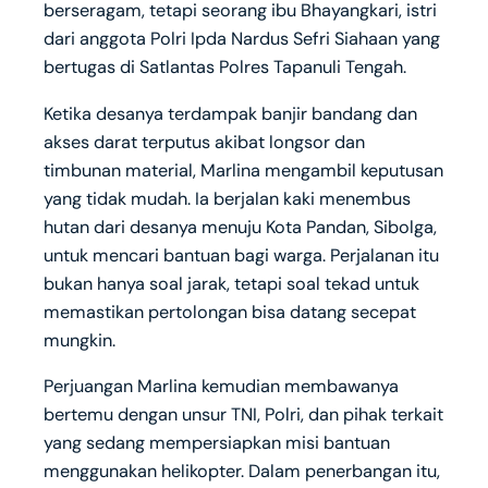
berseragam, tetapi seorang ibu Bhayangkari, istri
dari anggota Polri Ipda Nardus Sefri Siahaan yang
bertugas di Satlantas Polres Tapanuli Tengah.
Ketika desanya terdampak banjir bandang dan
akses darat terputus akibat longsor dan
timbunan material, Marlina mengambil keputusan
yang tidak mudah. Ia berjalan kaki menembus
hutan dari desanya menuju Kota Pandan, Sibolga,
untuk mencari bantuan bagi warga. Perjalanan itu
bukan hanya soal jarak, tetapi soal tekad untuk
memastikan pertolongan bisa datang secepat
mungkin.
Perjuangan Marlina kemudian membawanya
bertemu dengan unsur TNI, Polri, dan pihak terkait
yang sedang mempersiapkan misi bantuan
menggunakan helikopter. Dalam penerbangan itu,