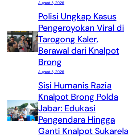
August 8, 2026
Polisi Ungkap Kasus
Pengeroyokan Viral di
Tarogong Kaler,
Berawal dari Knalpot
Brong
August 8, 2026
Sisi Humanis Razia
Knalpot Brong Polda
Jabar: Edukasi
Pengendara Hingga
Ganti Knalpot Sukarela