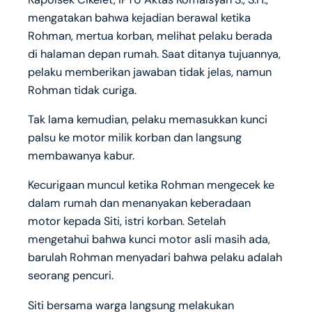
mengatakan bahwa kejadian berawal ketika
Rohman, mertua korban, melihat pelaku berada
di halaman depan rumah. Saat ditanya tujuannya,
pelaku memberikan jawaban tidak jelas, namun
Rohman tidak curiga.
Tak lama kemudian, pelaku memasukkan kunci
palsu ke motor milik korban dan langsung
membawanya kabur.
Kecurigaan muncul ketika Rohman mengecek ke
dalam rumah dan menanyakan keberadaan
motor kepada Siti, istri korban. Setelah
mengetahui bahwa kunci motor asli masih ada,
barulah Rohman menyadari bahwa pelaku adalah
seorang pencuri.
Siti bersama warga langsung melakukan