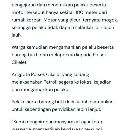
pengejaran dan menemukan pelaku beserta
motor tersebut hanya sekitar 100 meter dari
rumah korban. Motor yang dicuri ternyata mogok,
sehingga pelaku tidak dapat melarikan diri lebih
jauh.
Warga kemudian mengamankan pelaku beserta
barang bukti dan melaporkan kepada Polsek
Cikelet.
Anggota Polsek Cikelet yang sedang
melaksanakan Patroli segera ke lokasi kejadian
dan mengamankan pelaku.
Pelaku serta barang bukti kini sudah diamankan
untuk kepentingan penyidikan lebih lanjut.
“Kami menghimbau masyarakat agar tetap
waspada, memastikan kendaraan terkunci