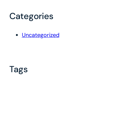
Categories
Uncategorized
Tags