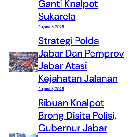
Ganti Knalpot
Sukarela
August 8, 2026
Strategi Polda
Jabar Dan Pemprov
Jabar Atasi
Kejahatan Jalanan
August 8, 2026
Ribuan Knalpot
Brong Disita Polisi,
Gubernur Jabar