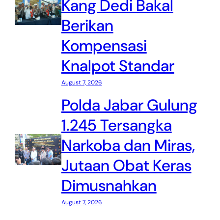
Kang Dedi Bakal
Berikan
Kompensasi
Knalpot Standar
August 7, 2026
Polda Jabar Gulung
1.245 Tersangka
Narkoba dan Miras,
Jutaan Obat Keras
Dimusnahkan
August 7, 2026