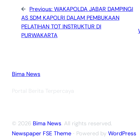
←
Previous:
WAKAPOLDA JABAR DAMPINGI
AS SDM KAPOLRI DALAM PEMBUKAAN
PELATIHAN TOT INSTRUKTUR DI
PURWAKARTA
Bima News
Portal Berita Terpercaya
© 2026
Bima News
. All rights reserved.
Newspaper FSE Theme
⋅ Powered by
WordPress