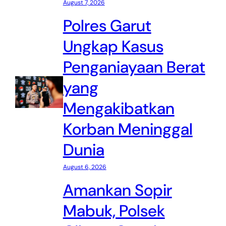
August 7, 2026
Polres Garut
Ungkap Kasus
Penganiayaan Berat
yang
Mengakibatkan
Korban Meninggal
Dunia
August 6, 2026
Amankan Sopir
Mabuk, Polsek