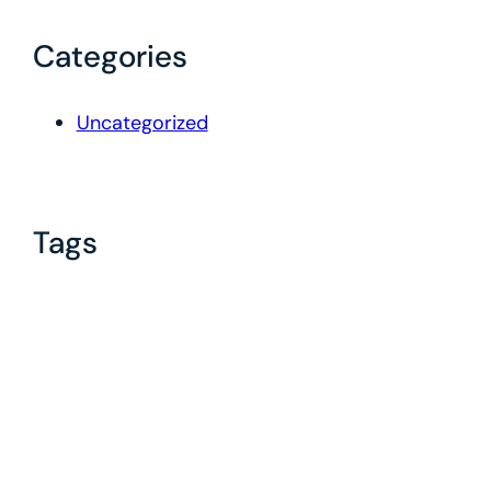
Categories
Uncategorized
Tags