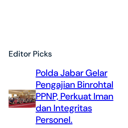
Editor Picks
Polda Jabar Gelar
Pengajian Binrohtal
PPNP, Perkuat Iman
dan Integritas
Personel.