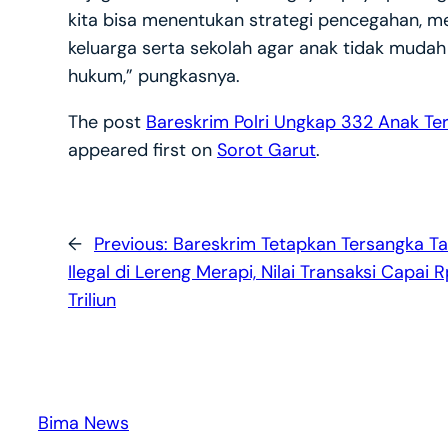
kita bisa menentukan strategi pencegahan, mel
keluarga serta sekolah agar anak tidak mudah 
hukum,” pungkasnya.
The post
Bareskrim Polri Ungkap 332 Anak Ter
appeared first on
Sorot Garut
.
←
Previous:
Bareskrim Tetapkan Tersangka 
Ilegal di Lereng Merapi, Nilai Transaksi Capai 
Triliun
Bima News