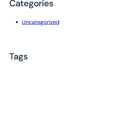
Categories
Uncategorized
Tags