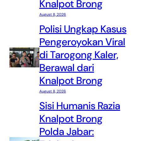
Knalpot Brong
August 8, 2026
Polisi Ungkap Kasus
Pengeroyokan Viral
di Tarogong Kaler,
Berawal dari
Knalpot Brong
August 8, 2026
Sisi Humanis Razia
Knalpot Brong
Polda Jabar: