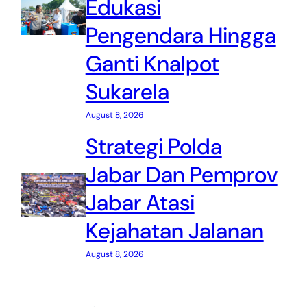
Edukasi
Pengendara Hingga
Ganti Knalpot
Sukarela
August 8, 2026
Strategi Polda
Jabar Dan Pemprov
Jabar Atasi
Kejahatan Jalanan
August 8, 2026