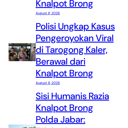
Knalpot Brong
August 8, 2026
Polisi Ungkap Kasus
Pengeroyokan Viral
di Tarogong Kaler,
Berawal dari
Knalpot Brong
August 8, 2026
Sisi Humanis Razia
Knalpot Brong
Polda Jabar: