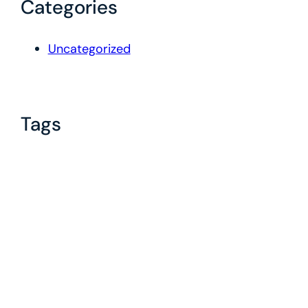
Categories
Uncategorized
Tags