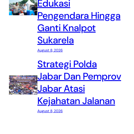
Edukasi
Pengendara Hingga
Ganti Knalpot
Sukarela
August 8, 2026
Strategi Polda
Jabar Dan Pemprov
Jabar Atasi
Kejahatan Jalanan
August 8, 2026