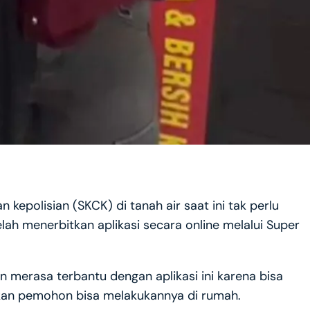
epolisian (SKCK) di tanah air saat ini tak perlu
telah menerbitkan aplikasi secara online melalui Super
merasa terbantu dengan aplikasi ini karena bisa
hkan pemohon bisa melakukannya di rumah.