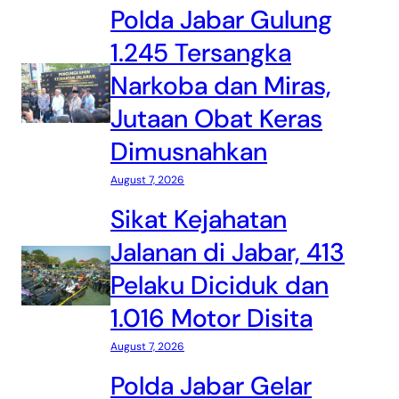
Polda Jabar Gulung
1.245 Tersangka
Narkoba dan Miras,
Jutaan Obat Keras
Dimusnahkan
August 7, 2026
Sikat Kejahatan
Jalanan di Jabar, 413
Pelaku Diciduk dan
1.016 Motor Disita
August 7, 2026
Polda Jabar Gelar