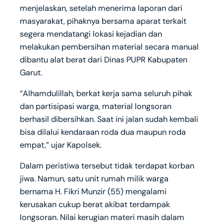
menjelaskan, setelah menerima laporan dari
masyarakat, pihaknya bersama aparat terkait
segera mendatangi lokasi kejadian dan
melakukan pembersihan material secara manual
dibantu alat berat dari Dinas PUPR Kabupaten
Garut.
“Alhamdulillah, berkat kerja sama seluruh pihak
dan partisipasi warga, material longsoran
berhasil dibersihkan. Saat ini jalan sudah kembali
bisa dilalui kendaraan roda dua maupun roda
empat,” ujar Kapolsek.
Dalam peristiwa tersebut tidak terdapat korban
jiwa. Namun, satu unit rumah milik warga
bernama H. Fikri Munzir (55) mengalami
kerusakan cukup berat akibat terdampak
longsoran. Nilai kerugian materi masih dalam