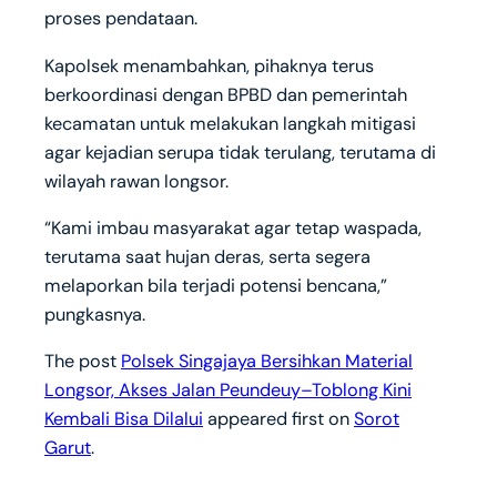
proses pendataan.
Kapolsek menambahkan, pihaknya terus
berkoordinasi dengan BPBD dan pemerintah
kecamatan untuk melakukan langkah mitigasi
agar kejadian serupa tidak terulang, terutama di
wilayah rawan longsor.
“Kami imbau masyarakat agar tetap waspada,
terutama saat hujan deras, serta segera
melaporkan bila terjadi potensi bencana,”
pungkasnya.
The post
Polsek Singajaya Bersihkan Material
Longsor, Akses Jalan Peundeuy–Toblong Kini
Kembali Bisa Dilalui
appeared first on
Sorot
Garut
.