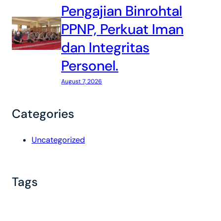
Pengajian Binrohtal
PPNP, Perkuat Iman
dan Integritas
Personel.
August 7, 2026
Categories
Uncategorized
Tags