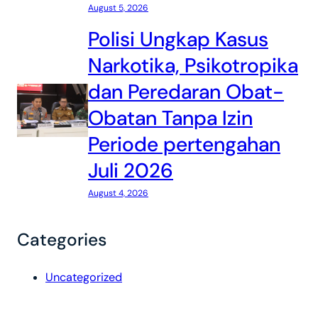
August 5, 2026
Polisi Ungkap Kasus
Narkotika, Psikotropika
dan Peredaran Obat-
Obatan Tanpa Izin
Periode pertengahan
Juli 2026
August 4, 2026
Categories
Uncategorized