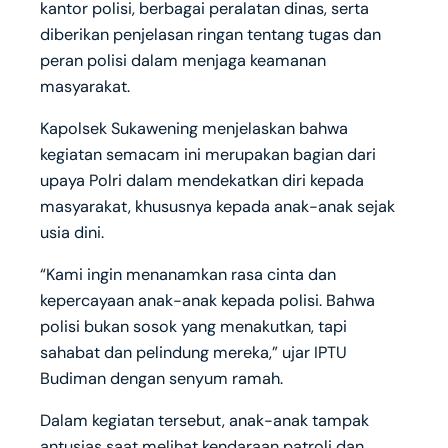
kantor polisi, berbagai peralatan dinas, serta
diberikan penjelasan ringan tentang tugas dan
peran polisi dalam menjaga keamanan
masyarakat.
Kapolsek Sukawening menjelaskan bahwa
kegiatan semacam ini merupakan bagian dari
upaya Polri dalam mendekatkan diri kepada
masyarakat, khususnya kepada anak-anak sejak
usia dini.
“Kami ingin menanamkan rasa cinta dan
kepercayaan anak-anak kepada polisi. Bahwa
polisi bukan sosok yang menakutkan, tapi
sahabat dan pelindung mereka,” ujar IPTU
Budiman dengan senyum ramah.
Dalam kegiatan tersebut, anak-anak tampak
antusias saat melihat kendaraan patroli dan