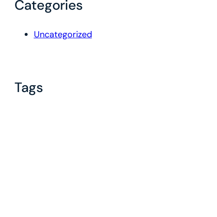
Categories
Uncategorized
Tags