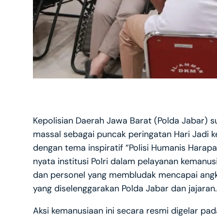
Kepolisian Daerah Jawa Barat (Polda Jabar) 
massal sebagai puncak peringatan Hari Jadi 
dengan tema inspiratif “Polisi Humanis Harap
nyata institusi Polri dalam pelayanan kemanus
dan personel yang membludak mencapai angk
yang diselenggarakan Polda Jabar dan jajaran.
Aksi kemanusiaan ini secara resmi digelar pa