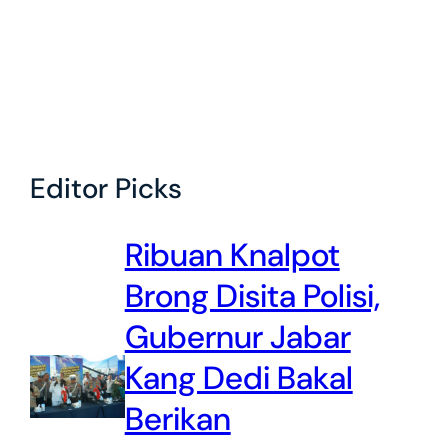
Editor Picks
Ribuan Knalpot
Brong Disita Polisi,
Gubernur Jabar
Kang Dedi Bakal
Berikan